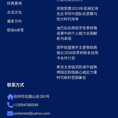
经典案例
郑智荣膺2013年亚洲足球
企业文化
先生书写中国队长荣耀与
恒大时代传奇
服务方向
迪巴拉在西班牙世界杯预
联络b体育
选赛中的个人能力全面解
析与表现
西甲联盟携手主要赞助商
推出2026世界杯联名信用
卡合作计划
蒋光太坐镇后防成中超铁
闸国足防线核心稳定力量
时代标杆坚固象征
联系方式
宿州市饥圆山谷283号
+13594780049
contested@yahoo.com