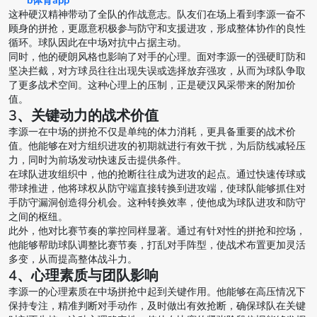
b体育app
这种硬汉精神带动了全队的作战意志。队友们在场上看到李源一奋不
顾身的拼抢，更愿意积极参与防守和支援进攻，形成整体协作的良性
循环。球队因此在中场对抗中占据主动。
同时，他的硬朗风格也影响了对手的心理。面对李源一的强硬盯防和
坚决拦截，对方球员往往出现失误或选择放弃强攻，从而为球队争取
了更多战术空间。这种心理上的压制，正是硬汉风采带来的附加价
值。
3、关键动力的战术价值
李源一在中场的拼抢不仅是单纯的体力消耗，更具备重要的战术价
值。他能够在对方组织进攻的初期就进行有效干扰，为后防线减轻压
力，同时为前场发动快速反击提供条件。
在球队进攻组织中，他的抢断往往成为进攻的起点。通过快速传球或
带球推进，他将球权从防守端直接转换到进攻端，使球队能够抓住对
手防守漏洞创造得分机会。这种转换效率，使他成为球队进攻和防守
之间的枢纽。
此外，他对比赛节奏的掌控同样显著。通过有针对性的拼抢和控场，
他能够帮助球队调整比赛节奏，打乱对手阵型，使战术布置更加灵活
多变，从而提高整体战斗力。
4、心理素质与团队影响
李源一的心理素质在中场拼抢中起到关键作用。他能够在高压情况下
保持专注，精准判断对手动作，及时做出有效抢断，确保球队在关键