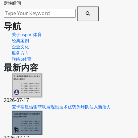
定性瞬间
导航
关于bsport体育
经典案例
企业文化
服务方向
联络b体育
最新内容
2026-07-17
麦卡蒂租借谢菲联展现出技术优势为球队注入新活力
2026-07-17