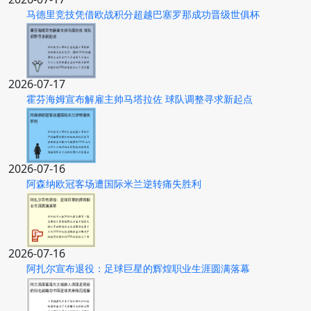
马德里竞技凭借欧战积分超越巴塞罗那成功晋级世俱杯
2026-07-17
霍芬海姆宣布解雇主帅马塔拉佐 球队调整寻求新起点
2026-07-16
阿森纳欧冠客场遭国际米兰逆转痛失胜利
2026-07-16
阿扎尔宣布退役：足球巨星的辉煌职业生涯圆满落幕