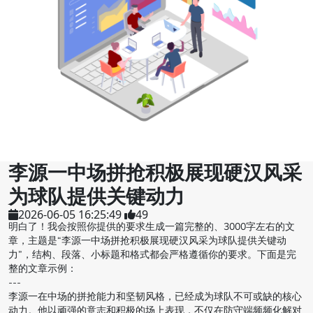
李源一中场拼抢积极展现硬汉风采
为球队提供关键动力
2026-06-05 16:25:49
49
明白了！我会按照你提供的要求生成一篇完整的、3000字左右的文
章，主题是“李源一中场拼抢积极展现硬汉风采为球队提供关键动
力”，结构、段落、小标题和格式都会严格遵循你的要求。下面是完
整的文章示例：
---
李源一在中场的拼抢能力和坚韧风格，已经成为球队不可或缺的核心
动力。他以顽强的意志和积极的场上表现，不仅在防守端频频化解对