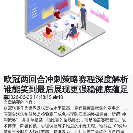
欧冠两回合冲刺策略赛程深度解析
谁能笑到最后展现更强稳健底蕴足
2026-06-06 14:48:15
48
文章摘要的内容：
欧冠联赛作为世界足坛竞技水平最高、赛程强度最密集的赛事之一，
两回合淘汰制始终是检验豪门成色与球队底蕴的终极舞台。所谓“冲
刺策略”，并非单指某一场比赛的临场爆发，而是涵盖赛程管理、战
术博弈、阵容轮换、心理调控等多维度的系统工程。谁能在180分钟
甚至更长时间内稳住节奏、精准发力，往往决定了最终的胜负归属。