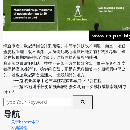
综合来看，欧冠两回合冲刺策略并非简单的技战术问题，而是一场涵
盖赛程管理、战术博弈、人员调配与心理抗压能力的系统性考验。谁
能在长周期内保持稳定输出，谁就更接近最终的胜利。
真正笑到最后的球队，往往不是某一方面极致突出，而是在各个维度
都保持高水准运转。稳健的底蕴，正是在无数细节与长期积累中形成
的，这也是欧冠舞台最迷人、也最残酷的地方。
上一篇
梅州客家中超三年征程落幕再启中甲新征程
下一篇
欧冠射手榜更新频率解析多久刷新一次最权威指南规则与
时间点
导航
关于bsport体育
经典案例