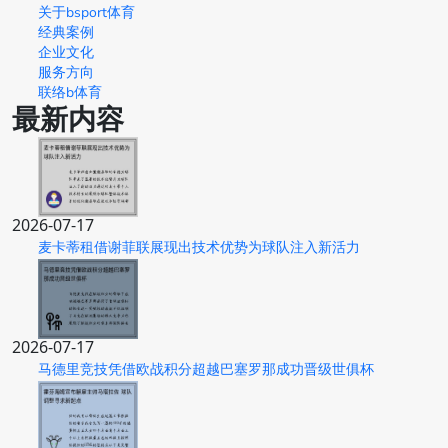
关于bsport体育
经典案例
企业文化
服务方向
联络b体育
最新内容
2026-07-17
麦卡蒂租借谢菲联展现出技术优势为球队注入新活力
2026-07-17
马德里竞技凭借欧战积分超越巴塞罗那成功晋级世俱杯