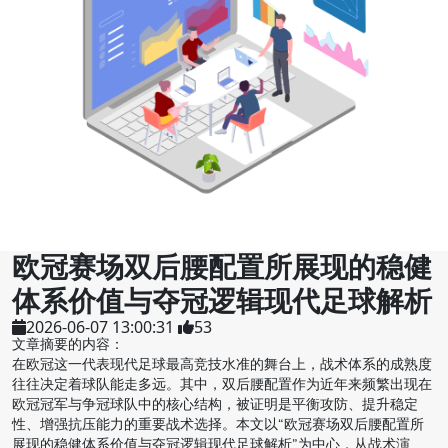
欧冠赛场双后腰配置所展现的稳健
体系价值与夺冠逻辑现代足球解析
2026-06-07 13:00:31
53
文章摘要的内容：
在欧冠这一代表现代足球最高竞技水准的舞台上，战术体系的成熟度
往往决定着球队能走多远。其中，双后腰配置作为近年来频繁出现在
欧冠冠军与争冠球队中的核心结构，被证明是平衡攻防、提升稳定
性、增强抗压能力的重要战术选择。本文以“欧冠赛场双后腰配置所
展现的稳健体系价值与夺冠逻辑现代足球解析”为中心，从战术演