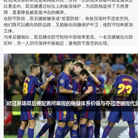
欧冠淘汰赛的本质是高风险对抗，任何一次防线失误都可能直接决定
比赛走向。双后腰通过站位上的纵深保护，为后防线提供了天然屏
障，显著降低被直接冲击的概率。
在防守阶段，双后腰能够形成“前置防线”，有效压缩对手进攻空间。
他们既可以横向协防边路，又能纵向回撤保护中卫，使防守结构更加
立体。
与单后腰相比，双后腰在防守轮转中容错率更高。一名后腰被拉出防
区时，另一人仍可保持中路稳定，避免防守真空的出现。