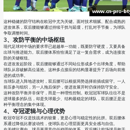
这种稳健的防守结构在欧冠中尤为关键。面对技术细腻、配合成熟的
进攻体系，双后腰能够通过持续干扰与延缓，打乱对手节奏，为球队
争取调整时间。
3、攻防平衡的中场枢纽
现代足球对中场的要求早已超越单一功能，既要防守硬度，又要具备
出球与推进能力。双后腰体系恰恰满足了这一复合需求，成为连接攻
防的关键枢纽。
在进攻发起阶段，双后腰能够通过不同站位形成多个出球角度，帮助
球队从容破解高位逼抢。这种多点接应的结构显著提升了后场向前推
进的成功率。
当球队进入阵地进攻时，双后腰可以根据局势选择前插或留守。一人
前压参与组织，另一人拖后保护，使进攻展开时仍保持防守安全。
这种攻防平衡并非保守，而是一种理性控制。欧冠冠军球队往往不是
进球最多的队伍，却是失球最少、结构最稳定的球队，双后腰正是这
种平衡理念的集中体现。
4、夺冠逻辑与心理优势
欧冠夺冠不仅是技战术的较量，更是心理与稳定性的比拼。双后腰体
系通过降低比赛波动性，使球队在心理层面更具安全感与自信。
在关键比赛中，球员更愿意信任稳固的体系。双后腰让前场球员敢于