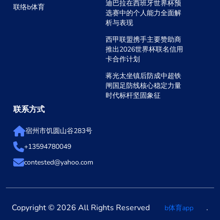
迪巴拉在西班牙世界杯预
联络b体育
选赛中的个人能力全面解
析与表现
西甲联盟携手主要赞助商
推出2026世界杯联名信用
卡合作计划
蒋光太坐镇后防成中超铁
闸国足防线核心稳定力量
时代标杆坚固象征
联系方式
宿州市饥圆山谷283号
+13594780049
contested@yahoo.com
Copyright © 2026 All Rights Reserved
.
b体育app