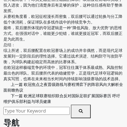
投入进攻，因为他们清楚身后有足够的保护，这种信任感有助于整体
发挥。
从赛程角度看，欧冠征程漫长而密集，双后腰可以通过轮换与分工降
低个体消耗，保证球队在多线作战中的持续竞争力。
最终，双后腰所体现的夺冠逻辑是一种“降低风险、放大优势”的思维
方式。在强强对话中，谁能更少犯错，谁就更接近冠军，而双后腰正
是为此而生。
总结：
综上所述，双后腰配置在欧冠赛场上的成功并非偶然，而是现代足球
发展到一定阶段后的理性选择。它通过战术演进、结构防守与攻防平
衡，为球队构建起稳定而高效的比赛体系。
在欧冠这样极端竞争的环境中，冠军往往属于体系最成熟、风险控制
最出色的球队。双后腰所代表的稳健哲学，正是现代足球夺冠逻辑的
真实写照，也将在未来相当长时间内持续影响顶级赛场的战术选择。
上一篇
欧冠焦点之夜晋级路线与赛程博弈下的阵容风向大解析全
面前瞻热议
下一篇
欧洲足球联赛组织联合反对国际足联扩展国际赛历 呼吁
维护俱乐部利益与球员健康
导航