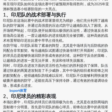
将呈现印尼队如何在这场比赛中打破预期并取得胜利，成为2025年亚
洲杯预选赛小组赛阶段的一大亮点。
1、印尼队的战术部署与执行
印尼队在这场比赛中的战术部署显得尤为精妙，他们充分利用了越南
队的防守漏洞，并通过高强度的压迫式防守让越南队陷入了困境。从
开场哨声响起，印尼队便开始展现出极强的压迫性，通过快速反击和
前场高位逼抢，一度让越南队的进攻线路完全被切断。这种高效的战
术布置帮助印尼在比赛中早早占得先机。
在防守端，印尼队采取了紧凑的阵型，尤其是中场球员与后防线的协
同配合非常默契。每当越南队试图通过快速传球打开局面时，印尼队
的球员总是能够快速回防并形成有效的封堵。这种防守反击的策略，
让越南队的进攻一度无法开展，失误和传球失误频发。
同时，印尼队在进攻方面的灵活性也为他们的胜利提供了保障。队伍
通过快速的两翼进攻制造了不少威胁，其中中场的组织者和前锋之间
的默契配合，使得越南队防线难以应对。印尼队不仅能够利用快速突
破撕开越南的防守，还能在高压下保持冷静，通过有效的传递调动全
场，形成多点进攻。
bsport体育
2、印尼球员的精彩表现
本场比赛中，印尼队的球员们表现得极为出色，尤其是在攻防两端的
贡献都十分明显。首先是印尼队的核心球员，前锋在比赛中的表现堪