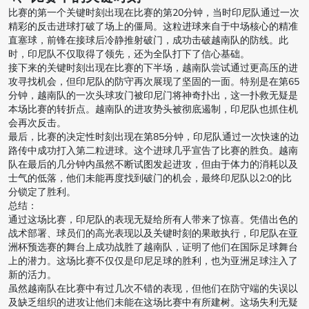
比赛的第一个关键时刻出现在比赛的第20分钟，当时印尼队通过一次
精彩的反击进球打破了场上的僵局。这粒进球来自于中场核心的精准
直塞球，前锋在接球后冷静推射破门，成功击破越南队的防线。此
时，印尼队不仅取得了领先，还为全队打下了信心基础。
接下来的关键时刻出现在比赛的下半场，越南队尝试通过更高压的进
攻寻找机会，但印尼队的防守再次展现了坚固的一面。特别是在第65
分钟，越南队的一次头球攻门被印尼门将神奇扑出，这一扑救无疑是
本场比赛的转折点。越南队的进攻势头被彻底遏制，印尼队也抓住机
会再次反击。
最后，比赛的决定性时刻出现在第85分钟，印尼队通过一次快速的边
路传中成功打入第二粒进球。这个进球几乎宣告了比赛的胜负。越南
队在最后的几分钟内虽然不断试图发起进攻，但由于体力的消耗以及
士气的低落，他们未能再度找到破门的机会，最终印尼队以2:0的比
分锁定了胜利。
总结：
通过这场比赛，印尼队的表现无疑给所有人带来了惊喜。凭借出色的
战术部署、球员们的高光表现以及关键时刻的果敢执行，印尼队在亚
洲杯预选赛的舞台上成功战胜了越南队，证明了他们在国际足球舞台
上的潜力。这场比赛不仅仅是印尼足球的胜利，也为亚洲足球注入了
新的活力。
虽然越南队在比赛中有过几次不错的表现，但他们在防守端的失误以
及缺乏组织的进攻让他们未能在这场比赛中有所建树。这场失利无疑