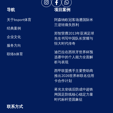
导航
项目案例
关于bsport体育
阿森纳欧冠客场遭国际米
兰逆转痛失胜利
经典案例
郑智荣膺2013年亚洲足球
企业文化
先生书写中国队长荣耀与
恒大时代传奇
服务方向
迪巴拉在西班牙世界杯预
联络b体育
选赛中的个人能力全面解
析与表现
西甲联盟携手主要赞助商
推出2026世界杯联名信用
卡合作计划
蒋光太坐镇后防成中超铁
闸国足防线核心稳定力量
时代标杆坚固象征
联系方式