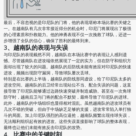
最后，不容忽视的是印尼队的门将，他的表现堪称本场比赛的关键之
一。在越南队有几次非常接近得分的机会时，印尼门将展现出了极强
的心理素质和扑救能力。他的神勇表现不仅一次挽救了球队，还进一
步增强了全队的信心，确保了胜利的最终到来。
3、越南队的表现与失误
与印尼队的表现截然不同，越南队在本场比赛中的表现让人感到遗
憾。尽管越南队在进攻端依然展现了一定的实力，但在防守和组织方
面却出现了较大的问题。越南队的后防线未能有效应对印尼队的快速
进攻，频频出现防守漏洞，导致球队屡次丢球。
特别是在比赛的上半场，越南队的防线形同虚设，给了印尼队太多的
进攻空间。越南队的后卫经常出现站位不当、配合失误的问题，这直
接导致了印尼队能够通过边路快速突破并制造威胁。甚至在一次角球
防守时，越南后卫与门将的配合不默契，最终导致了印尼队的进球。
此外，越南队的中场组织也显得相对混乱。虽然越南队的进攻球员有
几次不错的突破，但由于中场缺乏足够的支援，进攻常常陷入单打独
斗的局面。加上印尼队强烈的高位逼抢，越南队频繁出现传球失误，
无法顺利组织起有效的进攻。这些失误直接影响了球队的整体表现，
最终也让他们未能有效反击印尼队的攻势。
4、比赛中的关键时刻