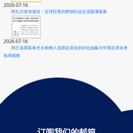
2026-07-16
阿扎尔宣布退役：足球巨星的辉煌职业生涯圆满落幕
2026-07-16
阿兰洛国富蒋光太相继入选国足背后的归化战略与中国足球未来
格局观察
订阅我们的邮箱