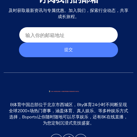
及时获取最新资讯与专属优惠。加入我们，探索行业动态，共享
成长旅程。
提交
B体育中国总部位于北京市西城区，Bty体育24小时不间断呈现
全球2000+场热门赛事，涵盖体育、真人娱乐、等多种娱乐方式
选择，Bsports让你随时随地可以尽享娱乐，还有8K在线直播，
为您定制沉浸式竞技盛宴。