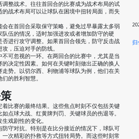
活调整战术。往往首回合的比赛成为战术布局的试
适的战术布局可以让球队在困境中扭转局面，而失
。
20
能会在首回合采取保守策略，避免过早暴露太多弱
家队伍的情况，适时加强进攻或者增加防守的硬
是否进行攻守调整。如果首回合领先，防守反击战
归
进攻，压迫对手的防线。
中不可忽视的一环。在两回合的比赛中，尤其是当
赛的决定性因素。如何在关键时刻做出正确的换人
赛走势。以切尔西、利物浦等球队为例，他们在关
他们的胜利智慧。
决策
定着比赛的最终结果。这些焦点时刻不仅包括关键
比如点球大战、红黄牌判罚、关键球员的伤退等。
发生戏剧性的变化。
与防守对抗。特别是在比分接近的情况下，球队可
、一次精彩的扑救等方式扭转局势。而这些时刻常