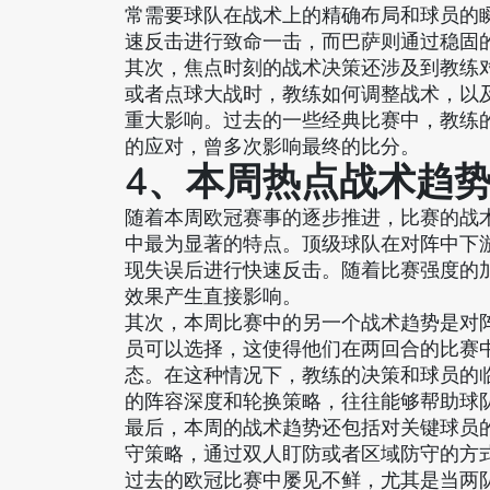
常需要球队在战术上的精确布局和球员的
速反击进行致命一击，而巴萨则通过稳固
其次，焦点时刻的战术决策还涉及到教练
或者点球大战时，教练如何调整战术，以
重大影响。过去的一些经典比赛中，教练
的应对，曾多次影响最终的比分。
4、本周热点战术趋
随着本周欧冠赛事的逐步推进，比赛的战
中最为显著的特点。顶级球队在对阵中下
现失误后进行快速反击。随着比赛强度的
效果产生直接影响。
其次，本周比赛中的另一个战术趋势是对
员可以选择，这使得他们在两回合的比赛
态。在这种情况下，教练的决策和球员的
的阵容深度和轮换策略，往往能够帮助球
最后，本周的战术趋势还包括对关键球员
守策略，通过双人盯防或者区域防守的方
过去的欧冠比赛中屡见不鲜，尤其是当两