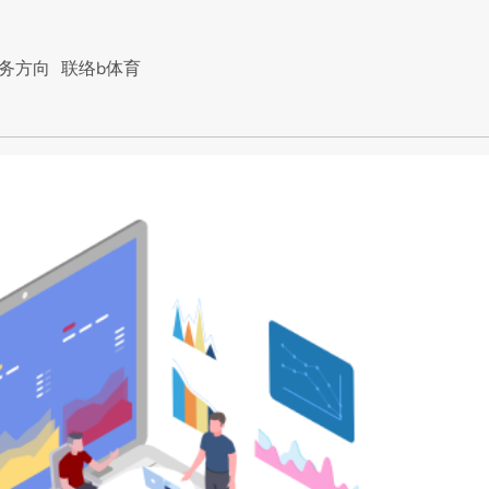
务方向
联络b体育