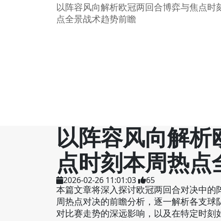
以阵容风向解析欧冠两回合博弈与焦点时
点全景战术趋势前瞻
以阵容风向解析
点时刻本周热点
2026-02-26 11:01:03
65
本篇文章将深入探讨欧冠两回合对决中的
周热点对决的前瞻分析，逐一解析各支球
对比赛走势的深远影响，以及在特定时刻