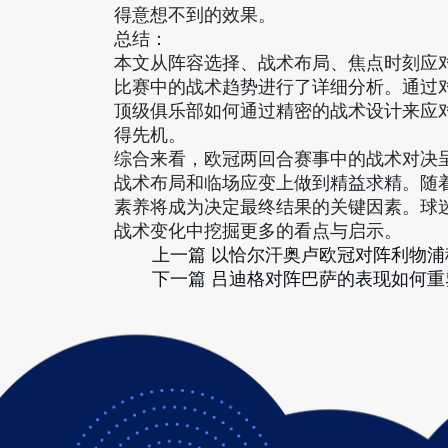
得意想不到的效果。
总结：
本文从阵容选择、战术布局、焦点时刻应
比赛中的战术趋势进行了详细分析。通过
顶级俱乐部如何通过精密的战术设计来应
得先机。
综合来看，欧冠两回合赛事中的战术对决
战术布局和临场应变上做到精益求精。随
素养将成为决定最终结果的关键因素。球
战术变化中挖掘更多的看点与启示。
上一篇
以恰尔汗奥卢欧冠对阵利物浦
下一篇
吕迪格对阵巴萨的表现如何重