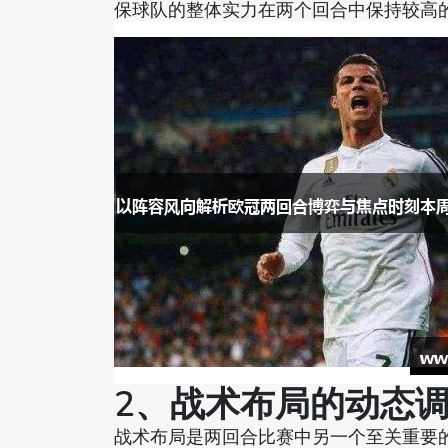
保球队的整体实力在两个回合中保持较高
2、战术布局的动态
战术布局是两回合比赛中另一个至关重要