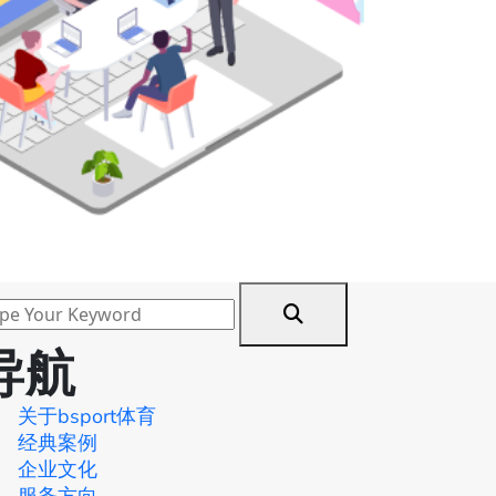
导航
关于bsport体育
经典案例
企业文化