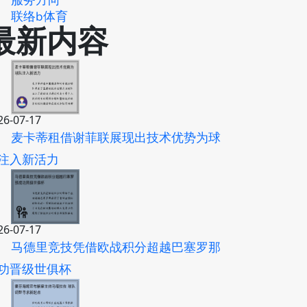
服务方向
联络b体育
最新内容
26-07-17
麦卡蒂租借谢菲联展现出技术优势为球
注入新活力
26-07-17
马德里竞技凭借欧战积分超越巴塞罗那
功晋级世俱杯