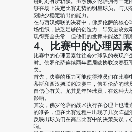
键时刻有所斩获。虽然佛罗伦萨拥有一定
够在场上决定比赛走势的明星球员。与贝
刻缺少稳定输出的能力。
在与西汉姆联的决赛中，佛罗伦萨的核心
场组织，缺乏足够的创造力，导致进攻效
现得完全失常，但他们的发挥未能达到预
4、比赛中的心理因
比赛中的心理因素往往会对球队的表现产
时。佛罗伦萨连续两年屈居欧协联决赛亚
关。
首先，决赛的压力可能使得球员们在比赛
蒂斯和西汉姆联的决赛中，佛罗伦萨的球
自信心有关。尤其是年轻球员，在这种大
影响。
其次，佛罗伦萨的战术执行在心理上也遭
的准备，但在比赛过程中出现了几次阵型
反映出球员们在高压比赛中的决策失误，
响。