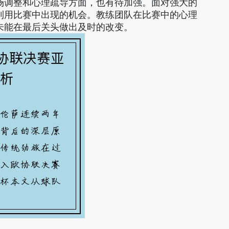
场调整和心理疏导方面，也有待加强。面对强大的
利用比赛中出现的机会。教练团队在比赛中的心理
未能在最后关头做出及时的改变。