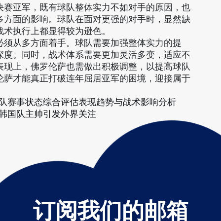
决赛亚军，既有球队整体实力不如对手的原因，也
多方面的影响。球队在面对更强的对手时，显然缺
战术执行上都显得较为逊色。
必须从多方面着手。球队需要加强整体实力的提
深度。同时，战术体系需要更加灵活多变，适应不
表现上，佛罗伦萨也需做出积极调整，以提高球队
伦萨才能真正打破连年屈居亚军的困境，迎接属于
队赛事状态综合评估表现趋势与战术影响分析
韩国队主帅引发外界关注
订阅我们的邮箱