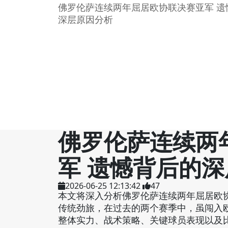
佛罗伦萨连续两年屈居欧协联决赛亚军 遗
深层原因分析
佛罗伦萨连续两
军 遗憾背后的
2026-06-25 12:13:42
47
本文将深入分析佛罗伦萨连续两年屈居欧
传统劲旅，在过去的两个赛季中，虽闯入
整体实力、战术策略、关键球员表现以及