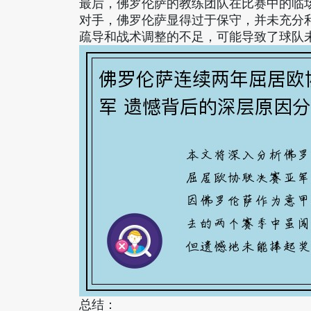
最后，佛罗伦萨的教练团队在比赛中的临
对手，佛罗伦萨显得过于保守，并未充分
疏导和战术调整的不足，可能导致了球队
总结：