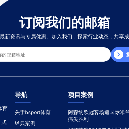
订阅我们的邮箱
最新资讯与专属优惠。加入我们，探索行业动态，共享
导航
项目案例
体育
关于bsport体育
阿森纳欧冠客场遭国际米
痛失胜利
方式
经典案例