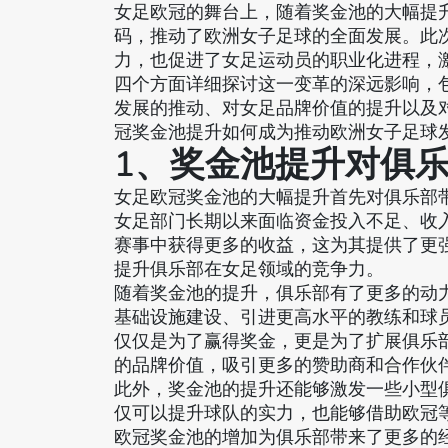
女足欧冠的舞台上，随着奖金池的大幅提
码，推动了欧洲女子足球的全面发展。此
力，也促进了女足运动员的职业化进程，
四个方面详细探讨这一变革的深远影响，
发展的推动、对女足品牌价值的提升以及
冠奖金池提升如何成为推动欧洲女子足球
1、奖金池提升对俱
女足欧冠奖金池的大幅提升首先对俱乐部
女足部门长期以来面临资金投入不足、收
赛事中获得更多的收益，这为其提供了更
提升俱乐部在女足领域的竞争力。
随着奖金池的提升，俱乐部有了更多的动
基础设施建设、引进更高水平的教练和球
仅仅是为了赢得奖金，更是为了扩展俱乐
的品牌价值，吸引更多的赞助商和合作伙
此外，奖金池的提升还能够激发一些小型
仅可以提升球队的实力，也能够借助欧冠
欧冠奖金池的增加为俱乐部带来了更多的