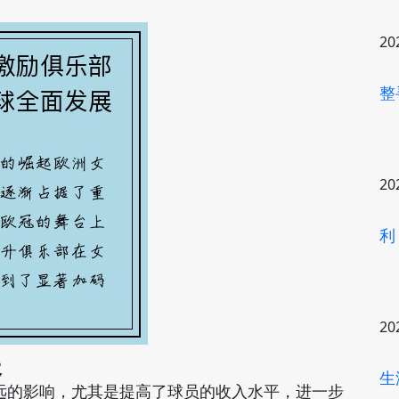
20
整
20
利
20
展
生
远的影响，尤其是提高了球员的收入水平，进一步