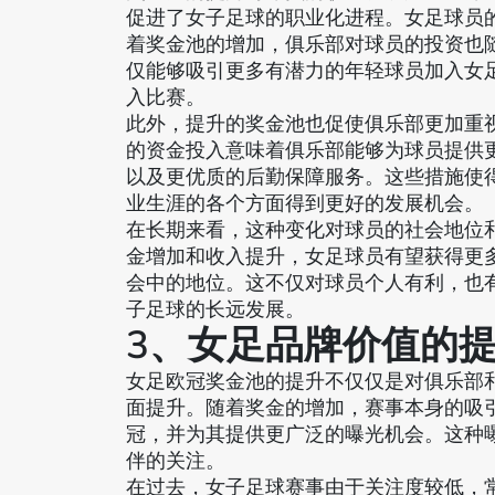
促进了女子足球的职业化进程。女足球员
着奖金池的增加，俱乐部对球员的投资也
仅能够吸引更多有潜力的年轻球员加入女
入比赛。
此外，提升的奖金池也促使俱乐部更加重
的资金投入意味着俱乐部能够为球员提供
以及更优质的后勤保障服务。这些措施使
业生涯的各个方面得到更好的发展机会。
在长期来看，这种变化对球员的社会地位
金增加和收入提升，女足球员有望获得更
会中的地位。这不仅对球员个人有利，也
子足球的长远发展。
3、女足品牌价值的
女足欧冠奖金池的提升不仅仅是对俱乐部
面提升。随着奖金的增加，赛事本身的吸
冠，并为其提供更广泛的曝光机会。这种
伴的关注。
在过去，女子足球赛事由于关注度较低，