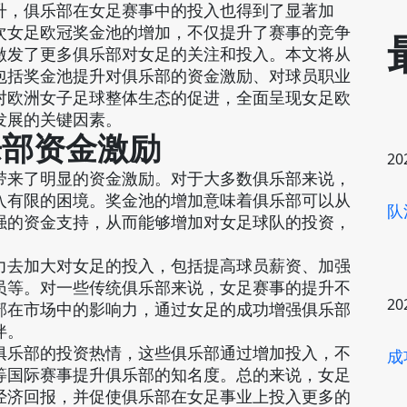
升，俱乐部在女足赛事中的投入也得到了显著加
次女足欧冠奖金池的增加，不仅提升了赛事的竞争
激发了更多俱乐部对女足的关注和投入。本文将从
包括奖金池提升对俱乐部的资金激励、对球员职业
对欧洲女子足球整体生态的促进，全面呈现女足欧
发展的关键因素。
乐部资金激励
20
带来了明显的资金激励。对于大多数俱乐部来说，
入有限的困境。奖金池的增加意味着俱乐部可以从
队
强的资金支持，从而能够增加对女足球队的投资，
力去加大对女足的投入，包括提高球员薪资、加强
员等。对一些传统俱乐部来说，女足赛事的提升不
20
部在市场中的影响力，通过女足的成功增强俱乐部
伴。
俱乐部的投资热情，这些俱乐部通过增加投入，不
成
等国际赛事提升俱乐部的知名度。总的来说，女足
经济回报，并促使俱乐部在女足事业上投入更多的