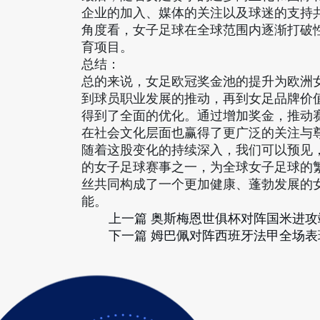
企业的加入、媒体的关注以及球迷的支持
角度看，女子足球在全球范围内逐渐打破
育项目。
总结：
总的来说，女足欧冠奖金池的提升为欧洲
到球员职业发展的推动，再到女足品牌价
得到了全面的优化。通过增加奖金，推动
在社会文化层面也赢得了更广泛的关注与
随着这股变化的持续深入，我们可以预见
的女子足球赛事之一，为全球女子足球的
丝共同构成了一个更加健康、蓬勃发展的
能。
上一篇
奥斯梅恩世俱杯对阵国米进攻
下一篇
姆巴佩对阵西班牙法甲全场表