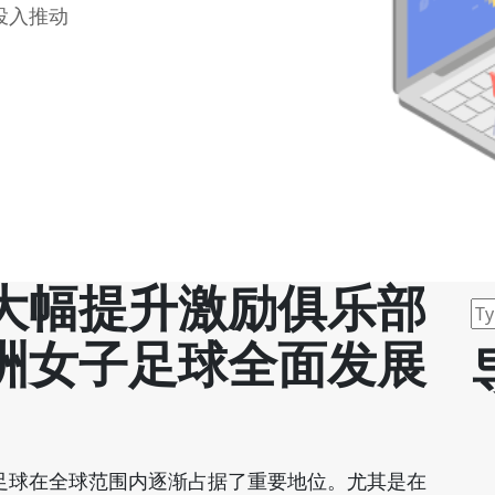
投入推动
大幅提升激励俱乐部
洲女子足球全面发展
足球在全球范围内逐渐占据了重要地位。尤其是在