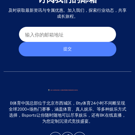
及时获取最新资讯与专属优惠。加入我们，探索行业动态，共享
成长旅程。
提交
B体育中国总部位于北京市西城区，Bty体育24小时不间断呈现
全球2000+场热门赛事，涵盖体育、真人娱乐、等多种娱乐方式
选择，Bsports让你随时随地可以尽享娱乐，还有8K在线直播，
为您定制沉浸式竞技盛宴。