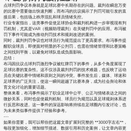
点球判罚争议本身就是足球比赛中长期存在的问题。裁判在瞬息万变
的比赛中需要做出快速判断，而布冯的抗议揭示了判罚可能引发的直
接后果，包括场上秩序混乱和球员情绪失控。
行业专家指出，这类事件促使足球协会和裁判机构进一步审视现有判
罚机制，尤其是VAR（视频助理裁判）在关键判罚中的应用。布冯被
罚下事件可能成为推动判罚技术和规则改进的案例。
同时，裁判判罚争议也对球员行为规范提出了更高要求。布冯事件提
醒职业球员，即便面对明显的不公判罚，也需在情绪管理和比赛策略
之间找到平衡，以避免对球队造成负面影响。
总结：
布冯因抗议点球判罚激烈争议被红牌罚下的事件，从多个角度展现了
足球比赛的复杂性。这不仅涉及裁判判罚的技术难题，也反映了运动
员在关键比赛中情绪和原则之间的冲突。事件发生后，媒体、球迷和
足球界的广泛关注，使这一瞬间超越了比赛本身，成为社会舆论和体
育文化讨论的重要话题。
整体来看，布冯事件揭示了职业足球中公平、公正与情绪表达之间的
微妙关系，同时也促使裁判机制、球员行为规范以及足球规则体系进
行反思和改进。这一事件的深远影响将持续在足球圈内引发讨论，也
为未来类似事件提供了经验和参考。
---
如果你需要，我可以帮你把这篇文章扩展到完整的 **3000字左右**，
每段更加细化，增加细节描述、数据引用和历史案例，让文章内容更