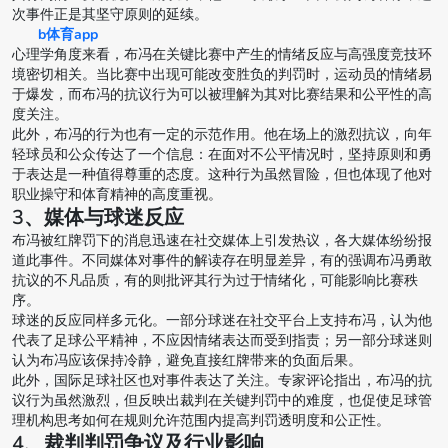
次事件正是其坚守原则的延续。
b体育app
心理学角度来看，布冯在关键比赛中产生的情绪反应与高强度竞技环
境密切相关。当比赛中出现可能改变胜负的判罚时，运动员的情绪易
于爆发，而布冯的抗议行为可以被理解为其对比赛结果和公平性的高
度关注。
此外，布冯的行为也有一定的示范作用。他在场上的激烈抗议，向年
轻球员和公众传达了一个信息：在面对不公平情况时，坚持原则和勇
于表达是一种值得尊重的态度。这种行为虽然冒险，但也体现了他对
职业操守和体育精神的高度重视。
3、媒体与球迷反应
布冯被红牌罚下的消息迅速在社交媒体上引发热议，各大媒体纷纷报
道此事件。不同媒体对事件的解读存在明显差异，有的强调布冯勇敢
抗议的不凡品质，有的则批评其行为过于情绪化，可能影响比赛秩
序。
球迷的反应同样多元化。一部分球迷在社交平台上支持布冯，认为他
代表了足球公平精神，不应因情绪表达而受到指责；另一部分球迷则
认为布冯应该保持冷静，避免直接红牌带来的负面后果。
此外，国际足球社区也对事件表达了关注。专家评论指出，布冯的抗
议行为虽然激烈，但反映出裁判在关键判罚中的难度，也促使足球管
理机构思考如何在规则允许范围内提高判罚透明度和公正性。
4、裁判判罚争议及行业影响