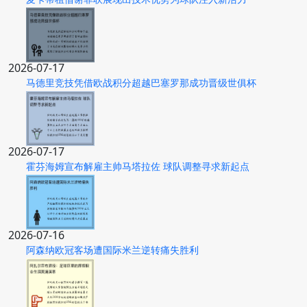
2026-07-17
马德里竞技凭借欧战积分超越巴塞罗那成功晋级世俱杯
2026-07-17
霍芬海姆宣布解雇主帅马塔拉佐 球队调整寻求新起点
2026-07-16
阿森纳欧冠客场遭国际米兰逆转痛失胜利