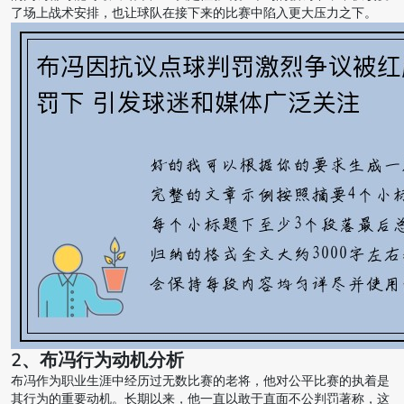
了场上战术安排，也让球队在接下来的比赛中陷入更大压力之下。
2、布冯行为动机分析
布冯作为职业生涯中经历过无数比赛的老将，他对公平比赛的执着是
其行为的重要动机。长期以来，他一直以敢于直面不公判罚著称，这