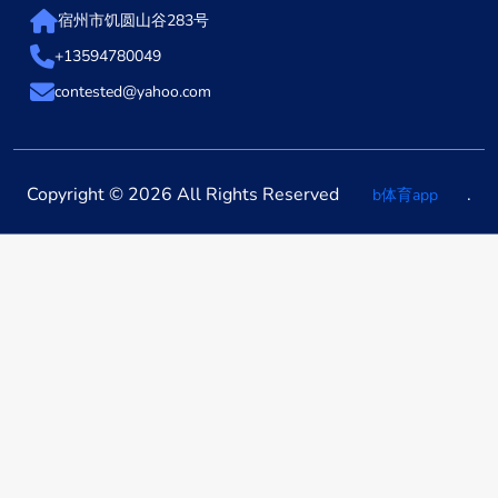
宿州市饥圆山谷283号
+13594780049
contested@yahoo.com
Copyright © 2026 All Rights Reserved
.
b体育app