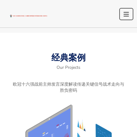
经典案例
Our Projects
欧冠十六强战前主帅发言深度解读传递关键信号战术走向与
胜负密码