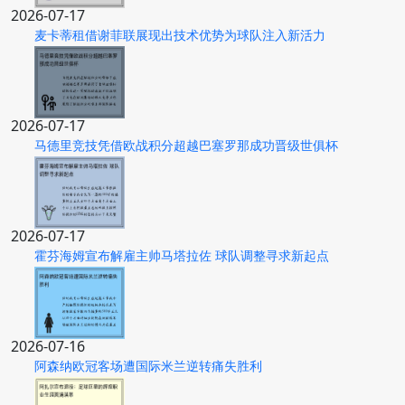
2026-07-17
麦卡蒂租借谢菲联展现出技术优势为球队注入新活力
2026-07-17
马德里竞技凭借欧战积分超越巴塞罗那成功晋级世俱杯
2026-07-17
霍芬海姆宣布解雇主帅马塔拉佐 球队调整寻求新起点
2026-07-16
阿森纳欧冠客场遭国际米兰逆转痛失胜利