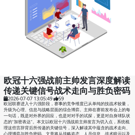
欧冠十六强战前主帅发言深度解读
传递关键信号战术走向与胜负密码
2026-07-07 13:05:49
59
欧冠联赛进入十六强阶段，赛事的竞争维度已从单纯的技战术较量，
升级为心理、信息与战略层面的综合博弈。主帅在赛前发布会上的每
一句话，既是对外界的回应，也是对对手的试探，更是对自身球队状
态的“加密表达”。本文以欧冠十六强战前主帅发言为切入点，系统梳
理这些言辞背后所传递的关键信号，深入解读其中蕴含的战术走向、
心理博弈与胜负密码。文章将从战略姿态、人员信息、战术暗示以及