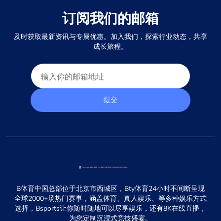
订阅我们的邮箱
及时获取最新资讯与专属优惠。加入我们，探索行业动态，共享
成长旅程。
提交
B体育中国总部位于北京市西城区，Bty体育24小时不间断呈现
全球2000+场热门赛事，涵盖体育、真人娱乐、等多种娱乐方式
选择，Bsports让你随时随地可以尽享娱乐，还有8K在线直播，
为您定制沉浸式竞技盛宴。