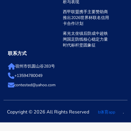
析与表现
西甲联盟携手主要赞助商
推出2026世界杯联名信用
卡合作计划
蒋光太坐镇后防成中超铁
闸国足防线核心稳定力量
时代标杆坚固象征
联系方式
宿州市饥圆山谷283号
+13594780049
contested@yahoo.com
Copyright © 2026 All Rights Reserved
.
b体育app