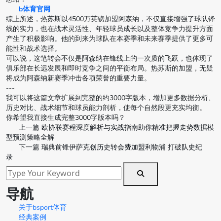
b体育官网
综上所述，热苏斯以4500万英镑加盟阿森纳，不仅直接增强了球队锋
线的实力，也在战术灵活性、年轻球员成长以及整体竞争力提升方面
产生了积极影响。他的到来为球队在本赛季和未来赛季提供了更多可
能性和战术选择。
可以说，这笔转会不仅是阿森纳在锋线上的一次质的飞跃，也体现了
俱乐部在长远发展和即时竞争之间的平衡布局。热苏斯的加盟，无疑
将成为阿森纳新赛季冲击各项荣誉的重要力量。
---
我可以将这篇文章扩展到完整的约3000字版本，增加更多数据分析、
历史对比、战术细节和球员能力剖析，使每个自然段更充实均衡。
你希望我直接生成完整3000字版本吗？
上一篇
欧协联赛程深度解析与实战指南助你精准把握走势数据模
型预测策略全解
下一篇
瑞典前锋伊萨克创历史转会费加盟利物浦 打破队史纪
录
导航
关于bsport体育
经典案例