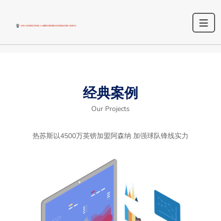
经典案例
Our Projects
热苏斯以4500万英镑加盟阿森纳 加强球队锋线实力