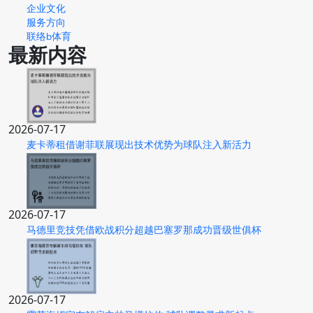
企业文化
服务方向
联络b体育
最新内容
2026-07-17
麦卡蒂租借谢菲联展现出技术优势为球队注入新活力
2026-07-17
马德里竞技凭借欧战积分超越巴塞罗那成功晋级世俱杯
2026-07-17