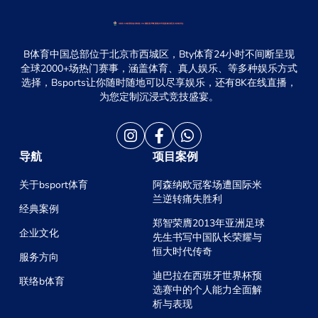
B体育中国总部位于北京市西城区，Bty体育24小时不间断呈现
全球2000+场热门赛事，涵盖体育、真人娱乐、等多种娱乐方式
选择，Bsports让你随时随地可以尽享娱乐，还有8K在线直播，
为您定制沉浸式竞技盛宴。
导航
项目案例
关于bsport体育
阿森纳欧冠客场遭国际米
兰逆转痛失胜利
经典案例
郑智荣膺2013年亚洲足球
企业文化
先生书写中国队长荣耀与
恒大时代传奇
服务方向
迪巴拉在西班牙世界杯预
联络b体育
选赛中的个人能力全面解
析与表现