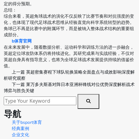
定的得分预期。
总结：
综合来看，英超角球战术的演化不仅反映了比赛节奏和对抗强度的变
化，也体现了现代足球战术思维从经验直觉向科学系统转型的趋势。
角球已不再是比赛中的附属环节，而是被纳入整体战术结构的重要组
成部分。
b体育官网
在未来发展中，随着数据分析、运动科学和训练方法的进一步融合，
英超定位球攻防体系仍将持续进化。其研究成果与实战经验，不仅对
英超自身具有指导意义，也将为全球足球战术发展提供持续的借鉴价
值。
上一篇
英超密集赛程下球队轮换策略全面盘点与成效影响深度解
析研究观察
下一篇
莱万多夫斯基对阵日本亚洲杯锋线对位优势深度解析战术
博弈与胜负关键
导航
关于bsport体育
经典案例
企业文化