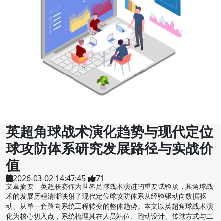
英超角球战术演化趋势与现代定位
球攻防体系研究发展路径与实战价
值
2026-03-02 14:47:45
71
文章摘要：英超联赛作为世界足球战术演进的重要试验场，其角球战
术的发展历程清晰映射了现代定位球攻防体系从经验驱动向数据驱
动、从单一套路向系统工程转变的整体趋势。本文以英超角球战术演
化为核心切入点，系统梳理其在人员站位、跑动设计、传球方式与二