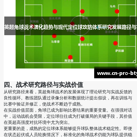
四、战术研究路径与实战价值
从研究路径来看，英超角球战术的发展体现了理论研究与实战反馈的
良性循环。教练团队通过录像分析和数据统计提出假设，再在训练与
比赛中验证并修正，使战术不断趋于成熟。
在实战价值层面，角球已成为影响比赛结果的重要变量。在强强对话
中，运动战机会受限，定位球往往成为打破僵局的关键手段，其价值
在英超高强度对抗环境中尤为突出。
更重要的是，成熟的定位球体系能够提升球队整体战术稳定性。即便
在状态起伏或人员轮换情况下，标准化的角球战术仍能为球队提供稳