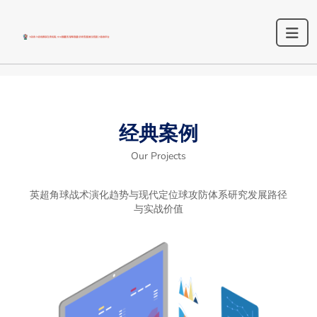
经典案例
Our Projects
英超角球战术演化趋势与现代定位球攻防体系研究发展路径
与实战价值