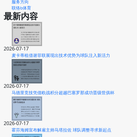
服务方向
联络b体育
最新内容
2026-07-17
麦卡蒂租借谢菲联展现出技术优势为球队注入新活力
2026-07-17
马德里竞技凭借欧战积分超越巴塞罗那成功晋级世俱杯
2026-07-17
霍芬海姆宣布解雇主帅马塔拉佐 球队调整寻求新起点