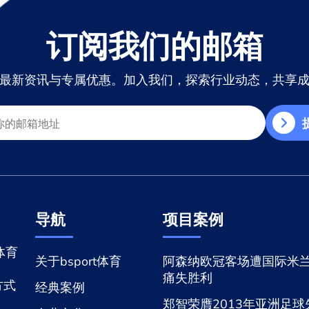
订阅我们的邮箱
最新资讯与专属优惠。加入我们，探索行业动态，共享
导航
项目案例
体育
关于bsport体育
阿森纳欧冠客场遭国际米
痛失胜利
方式
经典案例
郑智荣膺2013年亚洲足球