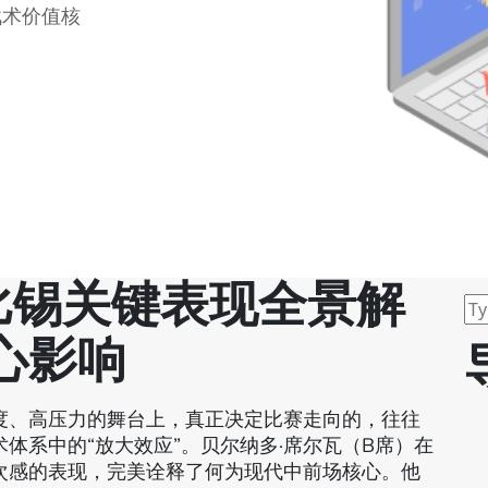
战术价值核
比锡关键表现全景解
心影响
度、高压力的舞台上，真正决定比赛走向的，往往
体系中的“放大效应”。贝尔纳多·席尔瓦（B席）在
次感的表现，完美诠释了何为现代中前场核心。他