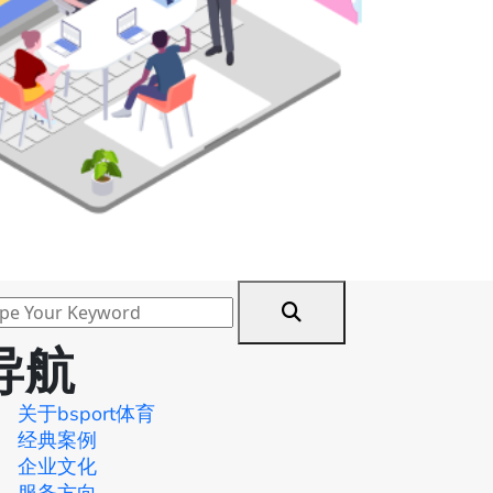
导航
关于bsport体育
经典案例
企业文化