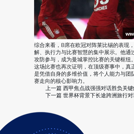
综合来看，B席在欧冠对阵莱比锡的表现
解、执行力与比赛智慧的集中展示。他通
攻防参与，成为曼城掌控比赛的关键枢纽
这场比赛也再次证明，在顶级赛事中，真
是凭借自身的多维价值，将个人能力与团
赛走向的核心影响力。
上一篇
西甲焦点战强强对话胜负关键
下一篇
世界杯背景下长途跨洲旅行对