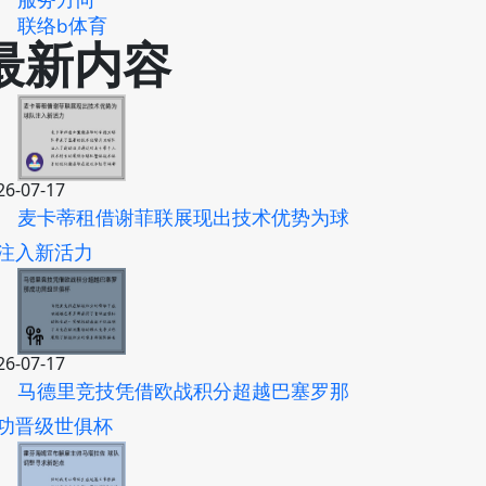
服务方向
联络b体育
最新内容
26-07-17
麦卡蒂租借谢菲联展现出技术优势为球
注入新活力
26-07-17
马德里竞技凭借欧战积分超越巴塞罗那
功晋级世俱杯