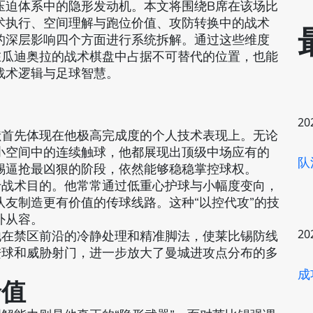
压迫体系中的隐形发动机。本文将围绕B席在该场比
术执行、空间理解与跑位价值、攻防转换中的战术
的深层影响四个方面进行系统拆解。通过这些维度
在瓜迪奥拉的战术棋盘中占据不可替代的位置，也能
战术逻辑与足球智慧。
出
20
献首先体现在他极高完成度的个人技术表现上。无论
小空间中的连续触球，他都展现出顶级中场应有的
队
锡逼抢最凶狠的阶段，依然能够稳稳掌控球权。
于战术目的。他常常通过低重心护球与小幅度变向，
友制造更有价值的传球线路。这种“以控代攻”的技
外从容。
20
他在禁区前沿的冷静处理和精准脚法，使莱比锡防线
进球和威胁射门，进一步放大了曼城进攻点分布的多
成
价值