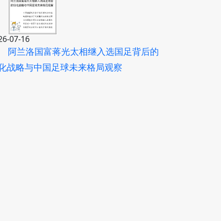
26-07-16
阿兰洛国富蒋光太相继入选国足背后的
化战略与中国足球未来格局观察