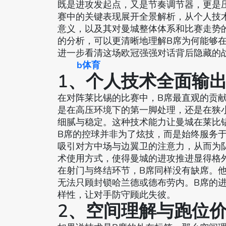
既是进攻发起点，又是节奏调节器，更是
赛中的关键表现展开全景解析，从个人技
意义，以及其对曼城整体体系和比赛走势
的分析，可以更清晰地理解B席为何能够
进一步看清这场欧冠强强对话背后隐藏的
b体育
1、个人技术全面输
在对阵莱比锡的比赛中，B席最直观的贡
是在高压环境下的第一脚处理，还是在狭
细腻与稳定。这种技术能力让曼城在莱比
B席的控球并非为了炫技，而是始终服务
吸引对方中场与边翼卫的注意力，从而为队
术使用方式，使得曼城的进攻推进显得格
在射门与终结环节，B席同样没有缺席。
无法只顾封锁哈兰德或德布劳内。B席的
样性，让对手防守顾此失彼。
2、空间理解与跑位