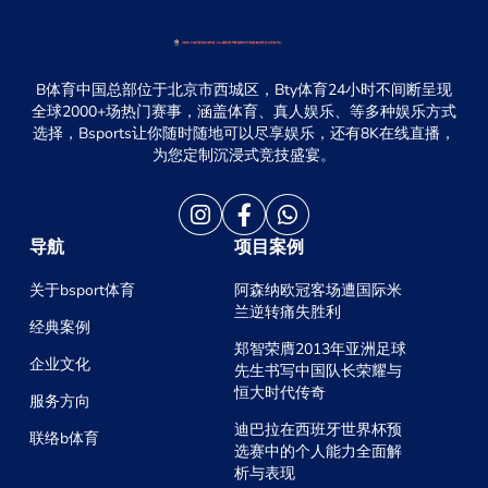
B体育中国总部位于北京市西城区，Bty体育24小时不间断呈现
全球2000+场热门赛事，涵盖体育、真人娱乐、等多种娱乐方式
选择，Bsports让你随时随地可以尽享娱乐，还有8K在线直播，
为您定制沉浸式竞技盛宴。
导航
项目案例
关于bsport体育
阿森纳欧冠客场遭国际米
兰逆转痛失胜利
经典案例
郑智荣膺2013年亚洲足球
企业文化
先生书写中国队长荣耀与
恒大时代传奇
服务方向
迪巴拉在西班牙世界杯预
联络b体育
选赛中的个人能力全面解
析与表现