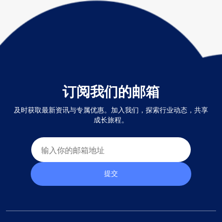
订阅我们的邮箱
及时获取最新资讯与专属优惠。加入我们，探索行业动态，共享
成长旅程。
提交