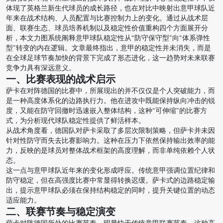
体现了英格兰新生代球员的成长路径，也在对比中映射出意甲球队近
年来在战术结构、人员配置与比赛控制力上的变化。通过从战术层
面、联赛生态、球员培养机制以及稳定性价值重构四个方面展开分
析，本文力图系统阐释意甲球队稳定性从“防守保守型”向“体系弹性
型”转变的内在逻辑。文章最终指出，意甲的稳定性并未消失，而是
在全球足球节奏加快的背景下完成了形态进化，这一趋势对未来联赛
竞争力具有深远意义。
一、比赛表现的战术启示
萨卡在对阵德国的比赛中，所展现出的并不仅仅是个人突破能力，而
是一种高度体系化的边路执行力。他在进攻中既能保持纵向冲击的锐
度，又能在防守回撤时迅速嵌入整体结构，这种“可伸缩”的比赛方
式，为分析现代球队稳定性提供了鲜活样本。
从战术角度看，德国队对萨卡采取了多层次限制策略，但萨卡并未因
针对性防守而失去比赛影响力。这种在压力下依然保持输出效率的能
力，反映的是球员对整体战术框架的高度理解，而非单纯依赖个人状
态。
这一点与意甲球队近年来的变化形成呼应。传统意甲强调位置纪律和
防守稳定，但在高强度比赛中常显得转换迟缓。萨卡式的边路稳定输
出，提示意甲球队必须在保持结构稳定的同时，提升关键位置的动态
适应能力。
二、联赛节奏与稳定演变