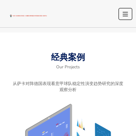
经典案例
Our Projects
从萨卡对阵德国表现看意甲球队稳定性演变趋势研究的深度
观察分析