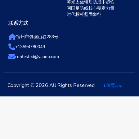
蒋光太坐镇后防成中超铁
闸国足防线核心稳定力量
时代标杆坚固象征
联系方式
宿州市饥圆山谷283号
+13594780049
contested@yahoo.com
Copyright © 2026 All Rights Reserved
.
b体育app