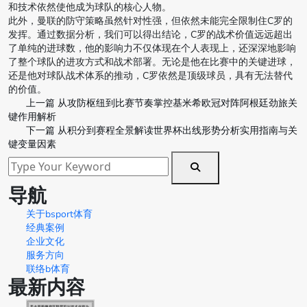
和技术依然使他成为球队的核心人物。
此外，曼联的防守策略虽然针对性强，但依然未能完全限制住C罗的
发挥。通过数据分析，我们可以得出结论，C罗的战术价值远远超出
了单纯的进球数，他的影响力不仅体现在个人表现上，还深深地影响
了整个球队的进攻方式和战术部署。无论是他在比赛中的关键进球，
还是他对球队战术体系的推动，C罗依然是顶级球员，具有无法替代
的价值。
上一篇
从攻防枢纽到比赛节奏掌控基米希欧冠对阵阿根廷劲旅关
键作用解析
下一篇
从积分到赛程全景解读世界杯出线形势分析实用指南与关
键变量因素
导航
关于bsport体育
经典案例
企业文化
服务方向
联络b体育
最新内容