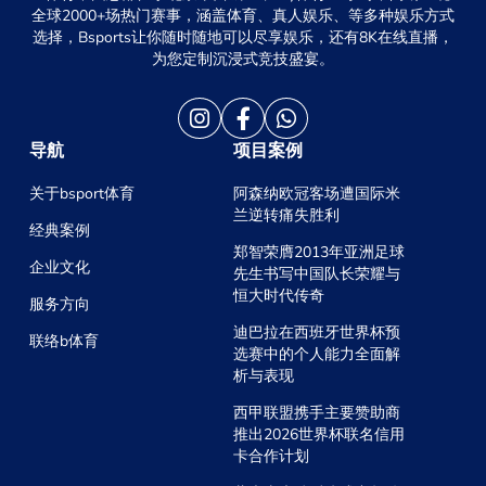
全球2000+场热门赛事，涵盖体育、真人娱乐、等多种娱乐方式
选择，Bsports让你随时随地可以尽享娱乐，还有8K在线直播，
为您定制沉浸式竞技盛宴。
导航
项目案例
关于bsport体育
阿森纳欧冠客场遭国际米
兰逆转痛失胜利
经典案例
郑智荣膺2013年亚洲足球
企业文化
先生书写中国队长荣耀与
恒大时代传奇
服务方向
迪巴拉在西班牙世界杯预
联络b体育
选赛中的个人能力全面解
析与表现
西甲联盟携手主要赞助商
推出2026世界杯联名信用
卡合作计划