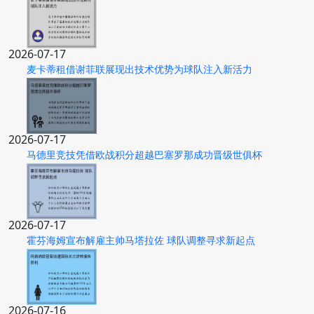
2026-07-17
麦卡蒂租借谢菲联展现出技术优势为球队注入新活力
2026-07-17
马德里竞技凭借欧战积分超越巴塞罗那成功晋级世俱杯
2026-07-17
霍芬海姆宣布解雇主帅马塔拉佐 球队调整寻求新起点
2026-07-16