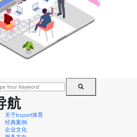
导航
关于bsport体育
经典案例
企业文化