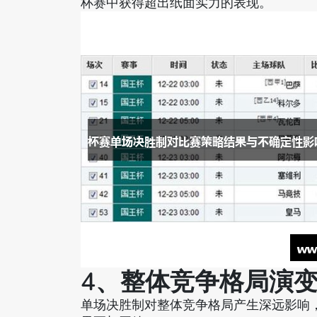
杯赛中获得超出纸面实力的表现。
4、整体竞争格局演
单场决胜制对整体竞争格局产生深远影响