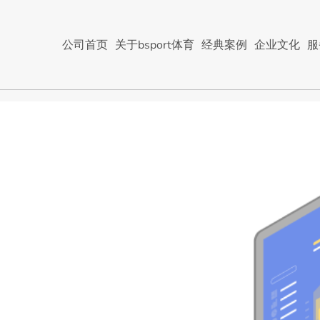
公司首页
关于bsport体育
经典案例
企业文化
服