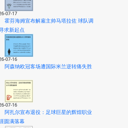
26-07-17
霍芬海姆宣布解雇主帅马塔拉佐 球队调
寻求新起点
26-07-16
阿森纳欧冠客场遭国际米兰逆转痛失胜
26-07-16
阿扎尔宣布退役：足球巨星的辉煌职业
涯圆满落幕