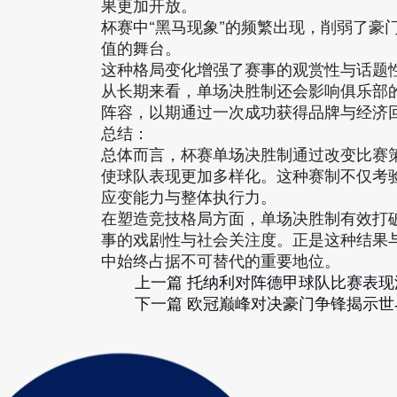
果更加开放。
杯赛中“黑马现象”的频繁出现，削弱了豪
值的舞台。
这种格局变化增强了赛事的观赏性与话题
从长期来看，单场决胜制还会影响俱乐部
阵容，以期通过一次成功获得品牌与经济
总结：
总体而言，杯赛单场决胜制通过改变比赛
使球队表现更加多样化。这种赛制不仅考
应变能力与整体执行力。
在塑造竞技格局方面，单场决胜制有效打
事的戏剧性与社会关注度。正是这种结果
中始终占据不可替代的重要地位。
上一篇
托纳利对阵德甲球队比赛表现
下一篇
欧冠巅峰对决豪门争锋揭示世