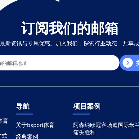
订阅我们的邮箱
最新资讯与专属优惠。加入我们，探索行业动态，共享
导航
项目案例
体育
关于bsport体育
阿森纳欧冠客场遭国际米
痛失胜利
方式
经典案例