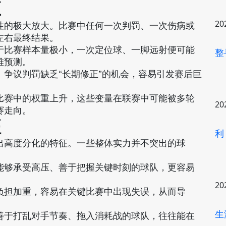
应
20
性的极大放大。比赛中任何一次判罚、一次伤病或
左右最终结果。
于比赛样本量极小，一次定位球、一脚远射便可能
整
难预测。
争议判罚缺乏“长期修正”的机会，容易引发赛后巨
。
比赛中的权重上升，这些变量在联赛中可能被多轮
20
赛走向。
征
利
出高度分化的特征。一些整体实力并不突出的球
能够承受高压、善于把握关键时刻的球队，更容易
20
负担加重，容易在关键比赛中出现失误，从而导
生
善于打乱对手节奏、拖入消耗战的球队，往往能在