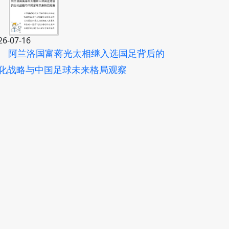
26-07-16
阿兰洛国富蒋光太相继入选国足背后的
化战略与中国足球未来格局观察