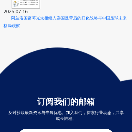
2026-07-16
阿兰洛国富蒋光太相继入选国足背后的归化战略与中国足球未来
格局观察
订阅我们的邮箱
及时获取最新资讯与专属优惠。加入我们，探索行业动态，共享
成长旅程。