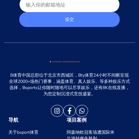
提交
B体育中国总部位于北京市西城区，Bty体育24小时不间断呈现
全球2000+场热门赛事，涵盖体育、真人娱乐、等多种娱乐方式
选择，Bsports让你随时随地可以尽享娱乐，还有8K在线直播，
为您定制沉浸式竞技盛宴。
导航
项目案例
关于bsport体育
阿森纳欧冠客场遭国际米
兰逆转痛失胜利