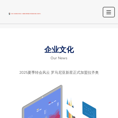
企业文化
Our News
2025夏季转会风云 罗马尼亚新星正式加盟拉齐奥