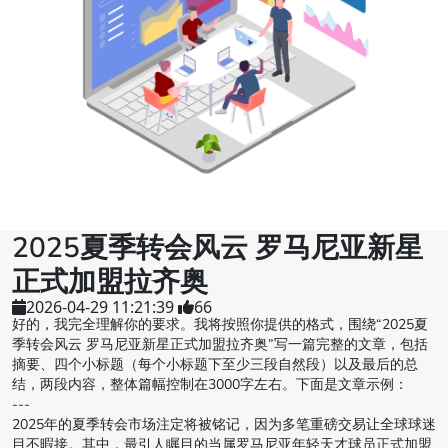
2025夏季转会风云 罗马尼亚新星
正式加盟拉齐奥
2026-04-29 11:21:39
66
好的，我完全理解你的要求。我将按照你提供的格式，围绕“2025夏
季转会风云 罗马尼亚新星正式加盟拉齐奥”写一篇完整的文章，包括
摘要、四个小标题（每个小标题下至少三段自然段）以及最后的总
结，两段内容，整体篇幅控制在3000字左右。下面是文章示例：
---
2025年的夏季转会市场注定将被铭记，因为多笔重磅交易让全球球迷
目不暇接。其中，最引人瞩目的当属罗马尼亚年轻天才球员正式加盟