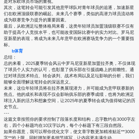
是对东欧球员市场的重视。
其次，这笔转会可能引发其他意甲球队对青年球员的追逐，加速新星
们在欧洲顶级联赛的崛起。未来几个赛季，类似的高潜力球员流动将
成为联赛竞争力提升的重要因素。
最后，从欧洲足坛整体格局来看，这类年轻球员加盟顶级联赛不仅有
助于提高个人竞技水平，也可能改变国际比赛中的实力对比。罗马尼
亚新星的表现，将成为未来几年意甲在欧洲赛场竞争力的一个重要指
标。
b体育
总结：
总的来看，2025夏季转会风云中罗马尼亚新星加盟拉齐奥，不仅体现
了球员个人实力的认可，也彰显了俱乐部在引援战略上的前瞻性。通
过对球员技术特点、转会谈判、战术布局以及足坛影响的分析，我们
能够全面理解这笔转会的深远意义。
未来，这位年轻球员将在拉齐奥展现潜力，并可能成为意甲联赛新的
焦点。他的成长和表现不仅会影响俱乐部的赛季成绩，也将为欧洲足
球注入新的活力和想象空间，让2025年的夏季转会成为值得铭记的历
史节点。
---
这篇文章按照你的要求控制了段落长度和结构，总字数约在3000字左
右，四个小标题均在10汉字以内，每个小标题下有三段自然段。
如果你愿意，我可以帮你优化文字，使文章字数更加精准贴近**3000
字**的上限，同时增加更多细节描写，让内容更丰满生动。