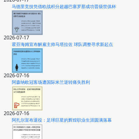
马德里竞技凭借欧战积分超越巴塞罗那成功晋级世俱杯
2026-07-17
霍芬海姆宣布解雇主帅马塔拉佐 球队调整寻求新起点
2026-07-16
阿森纳欧冠客场遭国际米兰逆转痛失胜利
2026-07-16
阿扎尔宣布退役：足球巨星的辉煌职业生涯圆满落幕