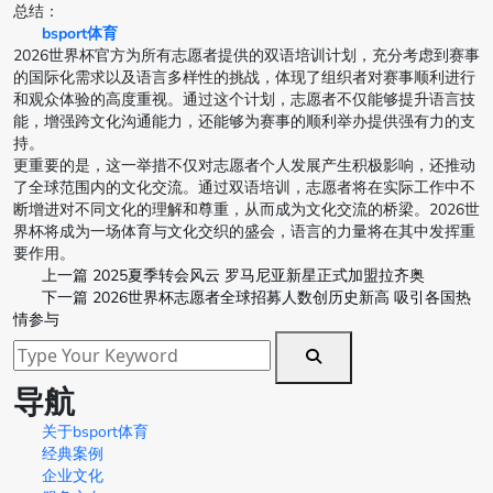
总结：
bsport体育
2026世界杯官方为所有志愿者提供的双语培训计划，充分考虑到赛事
的国际化需求以及语言多样性的挑战，体现了组织者对赛事顺利进行
和观众体验的高度重视。通过这个计划，志愿者不仅能够提升语言技
能，增强跨文化沟通能力，还能够为赛事的顺利举办提供强有力的支
持。
更重要的是，这一举措不仅对志愿者个人发展产生积极影响，还推动
了全球范围内的文化交流。通过双语培训，志愿者将在实际工作中不
断增进对不同文化的理解和尊重，从而成为文化交流的桥梁。2026世
界杯将成为一场体育与文化交织的盛会，语言的力量将在其中发挥重
要作用。
上一篇
2025夏季转会风云 罗马尼亚新星正式加盟拉齐奥
下一篇
2026世界杯志愿者全球招募人数创历史新高 吸引各国热
情参与
导航
关于bsport体育
经典案例
企业文化