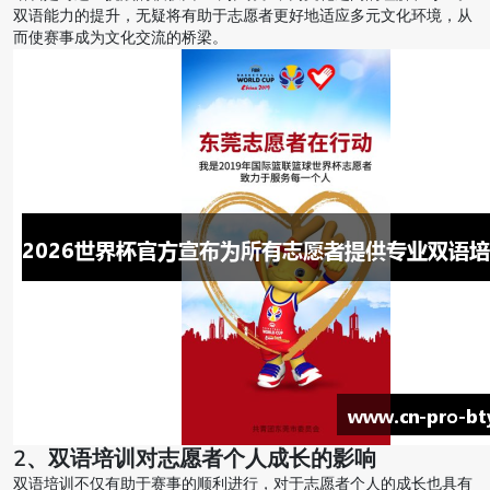
双语能力的提升，无疑将有助于志愿者更好地适应多元文化环境，从
而使赛事成为文化交流的桥梁。
2、双语培训对志愿者个人成长的影响
双语培训不仅有助于赛事的顺利进行，对于志愿者个人的成长也具有