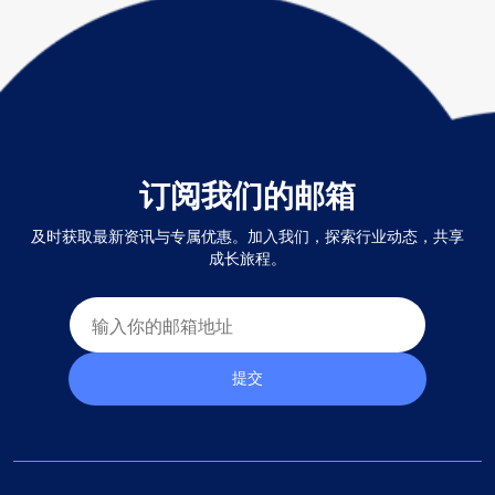
订阅我们的邮箱
及时获取最新资讯与专属优惠。加入我们，探索行业动态，共享
成长旅程。
提交