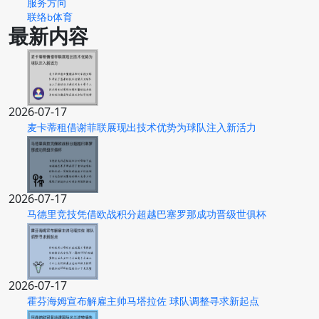
服务方向
联络b体育
最新内容
2026-07-17
麦卡蒂租借谢菲联展现出技术优势为球队注入新活力
2026-07-17
马德里竞技凭借欧战积分超越巴塞罗那成功晋级世俱杯
2026-07-17
霍芬海姆宣布解雇主帅马塔拉佐 球队调整寻求新起点