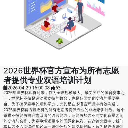
2026世界杯官方宣布为所有志愿
者提供专业双语培训计划
2026-04-29 16:00:08
63
2026年世界杯即将到来，作为全球规模最大、最受关注的体育赛事之
一，世界杯不仅是运动员竞技的舞台，也是各国文化交流的重要平
台。为了确保赛事的顺利举办，尤其是在多语言环境中有效沟通，
2026世界杯官方宣布将为所有志愿者提供专业的双语培训计划。这个
举措不仅能够提升志愿者的语言能力，还能够加强不同文化背景之间
的交流与合作，为赛事增添更多的国际化色彩。在这篇文章中，我们
将从四个方面详细阐述这一培训计划的意义与影响：首先是双语培训