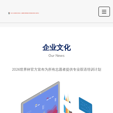
企业文化
Our News
2026世界杯官方宣布为所有志愿者提供专业双语培训计划