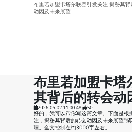
布里若加盟卡塔尔联赛引发关注 揭秘其背
动因及未来展望
布里若加盟卡塔
其背后的转会动
2026-06-02 11:00:48
50
好的，我可以帮你写这篇文章。下面是根
注，揭秘其背后的转会动因及未来展望”
理。全文控制在约3000字左右。