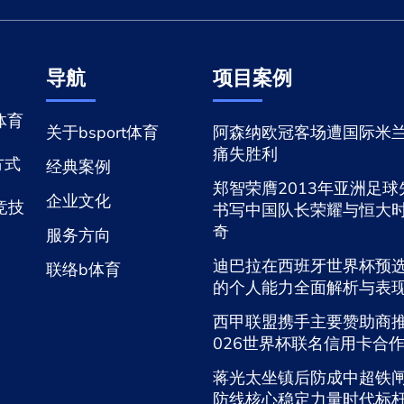
导航
项目案例
体育
关于bsport体育
阿森纳欧冠客场遭国际米
痛失胜利
方式
经典案例
郑智荣膺2013年亚洲足球
企业文化
竞技
书写中国队长荣耀与恒大
奇
服务方向
迪巴拉在西班牙世界杯预
联络b体育
的个人能力全面解析与表
西甲联盟携手主要赞助商推
026世界杯联名信用卡合
蒋光太坐镇后防成中超铁
防线核心稳定力量时代标