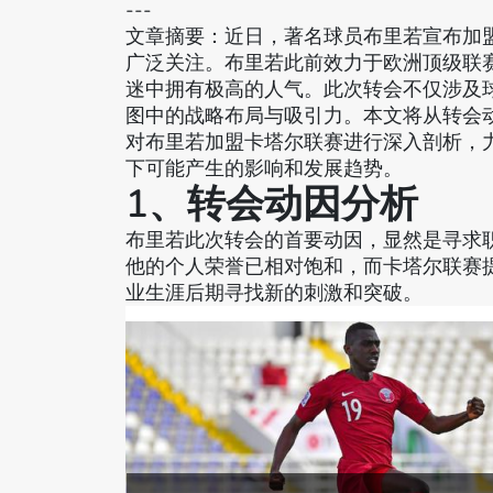
---
文章摘要：近日，著名球员布里若宣布加
广泛关注。布里若此前效力于欧洲顶级联
迷中拥有极高的人气。此次转会不仅涉及
图中的战略布局与吸引力。本文将从转会
对布里若加盟卡塔尔联赛进行深入剖析，
下可能产生的影响和发展趋势。
1、转会动因分析
布里若此次转会的首要动因，显然是寻求
他的个人荣誉已相对饱和，而卡塔尔联赛
业生涯后期寻找新的刺激和突破。