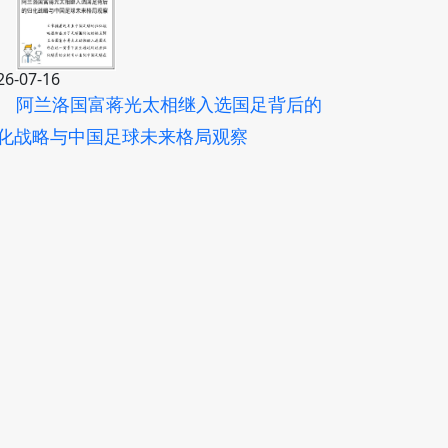
26-07-16
阿兰洛国富蒋光太相继入选国足背后的
化战略与中国足球未来格局观察