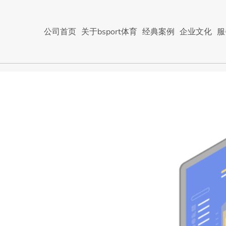
公司首页
关于bsport体育
经典案例
企业文化
服