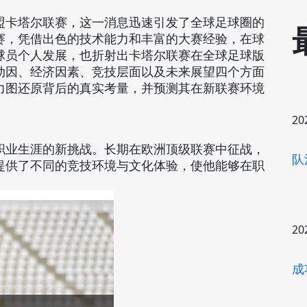
盟卡塔尔联赛，这一消息迅速引发了全球足球圈的
赛，凭借出色的技术能力和丰富的大赛经验，在球
球员个人发展，也折射出卡塔尔联赛在全球足球版
动因、经济因素、竞技层面以及未来展望四个方面
力图还原背后的真实考量，并预测其在新联赛环境
20
职业生涯的新挑战。长期在欧洲顶级联赛中征战，
队
提供了不同的竞技环境与文化体验，使他能够在职
20
成