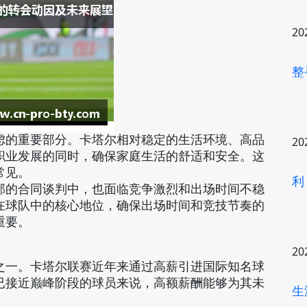
20
整
虑的重要部分。卡塔尔相对稳定的生活环境、高品
20
职业发展的同时，确保家庭生活的舒适和安全。这
常见。
利
部的合同谈判中，也面临竞争激烈和出场时间不稳
在球队中的核心地位，确保出场时间和竞技节奏的
重要。
20
之一。卡塔尔联赛近年来通过高薪引进国际知名球
已接近巅峰阶段的球员来说，高额薪酬能够为其未
生