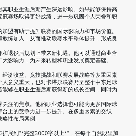
对其职业生涯后期产生深远影响。如果能够保持高
亚冠赛场取得更好成绩，进一步巩固个人荣誉和职
的加盟有助于提升联赛的国际影响力和市场价值。
和教练加入，从而推动联赛水平整体提升，形成良
伸和退役后规划上带来新机遇。他可以通过商业合
扩大影响力，为未来转型和职业发展奠定基础。
、经济收益、竞技挑战和联赛发展战略等多重因素
个人意义重大，也对卡塔尔联赛乃至整个中东足球
若能够在职业生涯后期获得新的成长空间，同时为
界关注的焦点。他的职业选择也可能为更多国际球
舞台上的竞争力进一步提升。在多重因素的交织
战略性布局案例。
展到**完整3000字以上**，在每个自然段里加