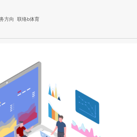
务方向
联络b体育