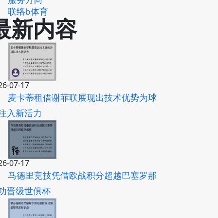
服务方向
联络b体育
最新内容
26-07-17
麦卡蒂租借谢菲联展现出技术优势为球
注入新活力
26-07-17
马德里竞技凭借欧战积分超越巴塞罗那
功晋级世俱杯