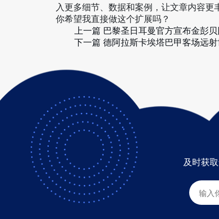
入更多细节、数据和案例，让文章内容更
你希望我直接做这个扩展吗？
上一篇
巴黎圣日耳曼官方宣布金彭贝
下一篇
德阿拉斯卡埃塔巴甲客场远射
及时获取