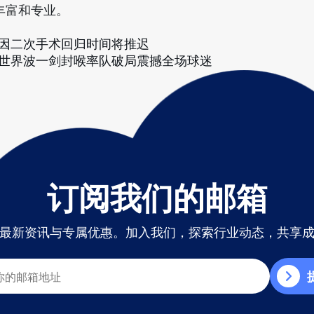
丰富和专业。
因二次手术回归时间将推迟
世界波一剑封喉率队破局震撼全场球迷
订阅我们的邮箱
最新资讯与专属优惠。加入我们，探索行业动态，共享