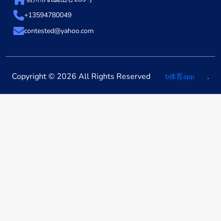
+13594780049
contested@yahoo.com
Copyright © 2026 All Rights Reserved
.
b体育app