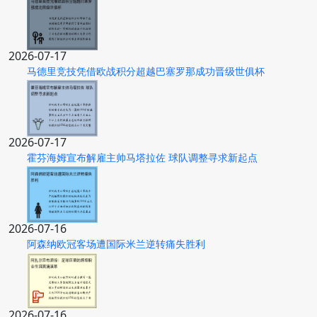
2026-07-17
马德里竞技凭借欧战积分超越巴塞罗那成功晋级世俱杯
2026-07-17
霍芬海姆宣布解雇主帅马塔拉佐 球队调整寻求新起点
2026-07-16
阿森纳欧冠客场遭国际米兰逆转痛失胜利
2026-07-16