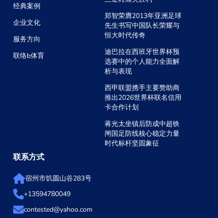
经典案例
郑智荣膺2013年亚洲足球
企业文化
先生书写中国队长荣耀与
恒大时代传奇
服务方向
迪巴拉在西班牙世界杯预
联络b体育
选赛中的个人能力全面解
析与表现
西甲联盟携手主要赞助商
推出2026世界杯联名信用
卡合作计划
蒋光太坐镇后防成中超铁
闸国足防线核心稳定力量
时代标杆坚固象征
联系方式
宿州市饥圆山谷283号
+13594780049
contested@yahoo.com