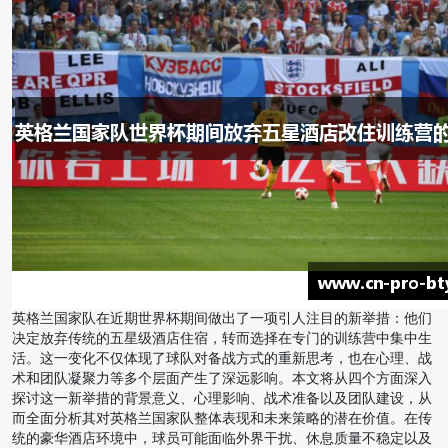
英格兰国家队在近期世界杯期间做出了一项引人注目的新举措：他们
决定放弃传统的五星级酒店住宿，转而选择在专门的训练营中集中生
活。这一变化不仅体现了球队对备战方式的重新思考，也在心理、战
术和团队凝聚力等多个层面产生了深远影响。本文将从四个方面深入
探讨这一新举措的背景意义、心理影响、战术准备以及团队建设，从
而全面分析其对英格兰国家队整体表现和未来策略的潜在价值。在传
统的豪华酒店环境中，球员可能面临外界干扰、休息质量不稳定以及