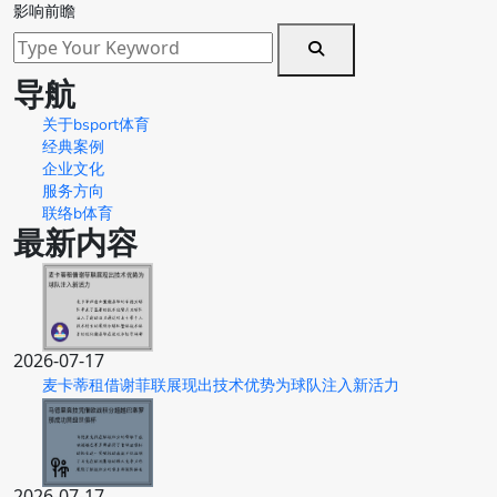
影响前瞻
导航
关于bsport体育
经典案例
企业文化
服务方向
联络b体育
最新内容
2026-07-17
麦卡蒂租借谢菲联展现出技术优势为球队注入新活力
2026-07-17