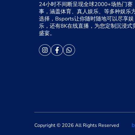
24小时不间断呈现全球2000+场热门赛
事，涵盖体育、真人娱乐、等多种娱乐
选择，Bsports让你随时随地可以尽享娱
乐，还有8K在线直播，为您定制沉浸式
盛宴。
Copyright © 2026 All Rights Reserved