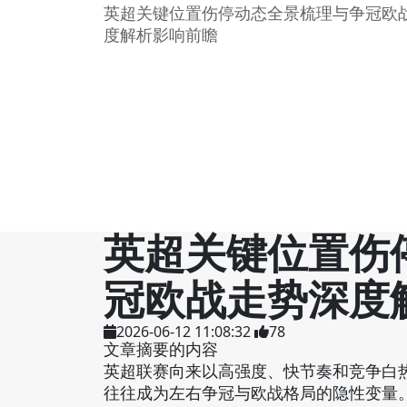
英超关键位置伤停动态全景梳理与争冠欧
度解析影响前瞻
英超关键位置伤
冠欧战走势深度
2026-06-12 11:08:32
78
文章摘要的内容
英超联赛向来以高强度、快节奏和竞争白
往往成为左右争冠与欧战格局的隐性变量