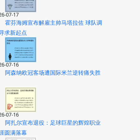
26-07-17
霍芬海姆宣布解雇主帅马塔拉佐 球队调
寻求新起点
26-07-16
阿森纳欧冠客场遭国际米兰逆转痛失胜
26-07-16
阿扎尔宣布退役：足球巨星的辉煌职业
涯圆满落幕