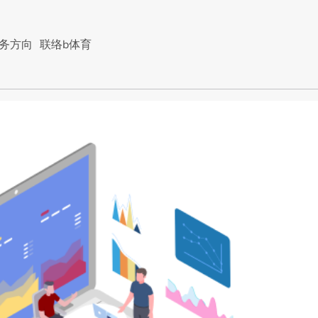
务方向
联络b体育