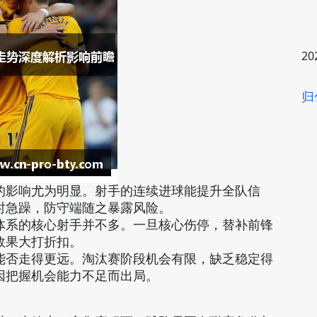
20
归
的影响尤为明显。射手的连续进球能提升全队信
时急躁，防守端随之暴露风险。
体系的核心射手并不多。一旦核心伤停，替补前锋
效果大打折扣。
能否走得更远。淘汰赛阶段机会有限，缺乏稳定得
因把握机会能力不足而出局。