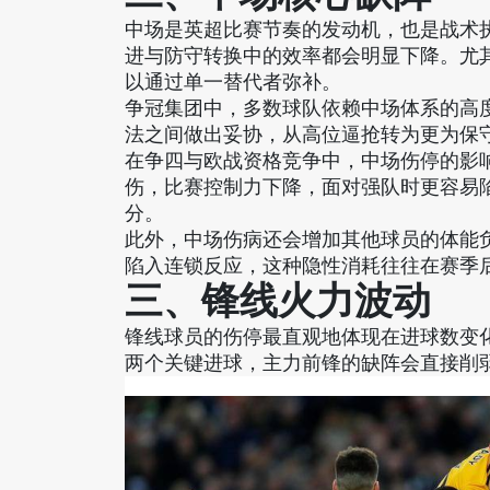
中场是英超比赛节奏的发动机，也是战术
进与防守转换中的效率都会明显下降。尤
以通过单一替代者弥补。
争冠集团中，多数球队依赖中场体系的高
法之间做出妥协，从高位逼抢转为更为保
在争四与欧战资格竞争中，中场伤停的影
伤，比赛控制力下降，面对强队时更容易
分。
此外，中场伤病还会增加其他球员的体能
陷入连锁反应，这种隐性消耗往往在赛季
三、锋线火力波动
锋线球员的伤停最直观地体现在进球数变
两个关键进球，主力前锋的缺阵会直接削