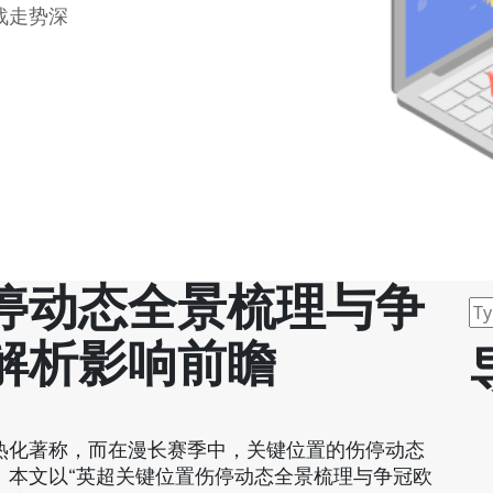
战走势深
停动态全景梳理与争
解析影响前瞻
热化著称，而在漫长赛季中，关键位置的伤停动态
。本文以“英超关键位置伤停动态全景梳理与争冠欧