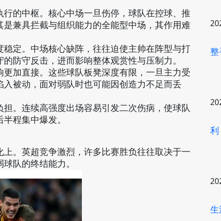
执行的中枢。核心中场一旦伤停，球队在控球、推
20
其是兼具拦截与组织能力的全能型中场，其作用难
度稳定。中场核心缺阵，往往迫使主帅在阵型与打
整
守的防守反击，进而影响整体观赏性与压制力。
响更加直接。这些球队板凳深度有限，一旦主力受
陷入被动，面对弱队时也可能因创造力不足而丢
20
负担。连续高强度出场容易引发二次伤病，使球队
后半程集中爆发。
利
化上。英超竞争激烈，许多比赛胜负往往取决于一
弱球队的终结能力。
20
生