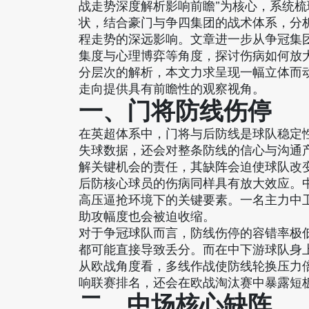
战走势深度解析影响前瞻”为核心，系统
状，结合豪门与争四集团的战术体系，分
程走势的深远影响。文章进一步从争冠集
集度与心理博弈等角度，探讨伤病如何放
分层次的解析，本文力求呈现一幅立体而
走向提供具有前瞻性的观察视角。
一、门将防线伤停
在英超体系中，门将与后防线是球队稳定
失球数据，还会对整条防线的信心与沟通
解关键机会的责任，其缺阵会迫使球队改
后防核心球员的伤病同样具有放大效应。
高压逼抢环境下的关键要素。一名主力中
助攻幅度也会被迫收缩。
对于争冠球队而言，防线伤停的容错率极
都可能直接导致丢分。而在中下游球队身
从欧战角度看，多线作战使防线轮换压力
响联赛排名，还会在欧战淘汰赛中暴露短
二、中场核心缺阵