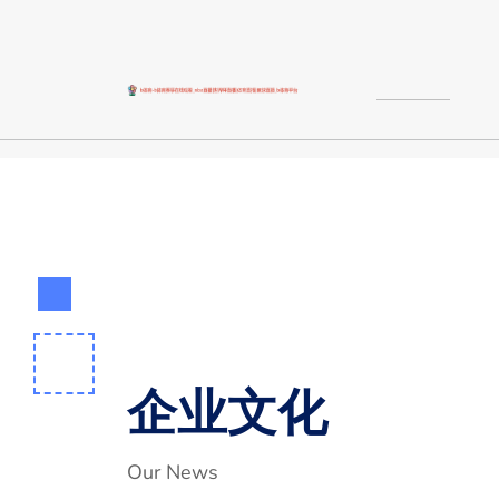
企业文化
Our News