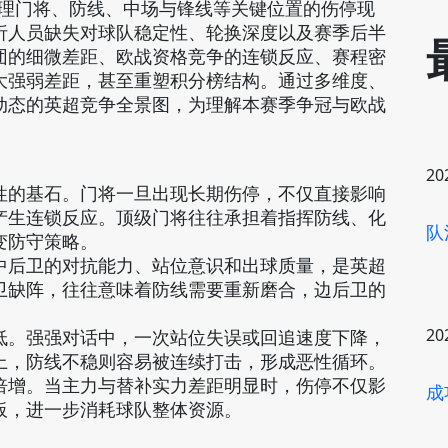
梳理门将、防线、中场与锋线等关键位置的伤停现
析人员缺失对球队稳定性、轮换深度以及赛季后半
团的细微差距、欧战资格竞争的连锁反应、赛程密
大强弱差距，甚至重塑积分榜结构。通过多维度、
动态的英超竞争全景图，为理解本赛季争冠与欧战
20
性的基石。门将一旦出现长期伤停，不仅直接影响
产生连锁反应。顶级门将往往承担着指挥防线、化
队
变防守策略。
中后卫的对抗能力、站位意识和出球质量，是英超
卫缺阵，往往意味着防线需要重新磨合，边后卫的
20
低。强强对话中，一次站位失误或回追速度下降，
上，防线不稳则容易被连续打击，形成恶性循环。
倍增。当主力与替补实力差距明显时，伤停不仅影
成
板，进一步消耗球队整体资源。