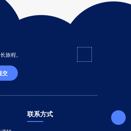
成长旅程。
提交
联系方式