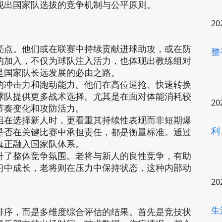
现出国家队选拔的竞争机制与公平原则。
20
亮点。他们或在联赛中持续贡献进球助攻，或在防
整
的加入，不仅为球队注入活力，也体现出教练组对
是国家队长远发展的必由之路。
的冲击力和跑动能力。他们在高位逼抢、快速转换
球队提供更多战术选择。尤其是在面对体能消耗较
20
节奏变化和攻防活力。
组在选择新人时，更看重其持续性表现而非短期爆
利
是否在关键比赛中承担责任，都是衡量标准。通过
真正融入国家队体系。
升了整体竞争氛围。老将与新人的良性竞争，有助
习中成长，老将则在压力中保持状态，这种内部动
。
20
生
排序，而是多维度综合评估的结果。首先是竞技状