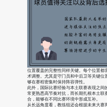
位置覆盖的完整性同样关键。每个位置都
术调整。尤其是守门员和中后卫等关键位
够在赛程密集时保持阵容弹性。
此外，国际比赛经验与本土联赛表现之间
常更熟悉高节奏对抗，而长期扎根本土联
合，能够在不同比赛环境中形成互补。
从长远角度看，教练组还会根据未来大赛