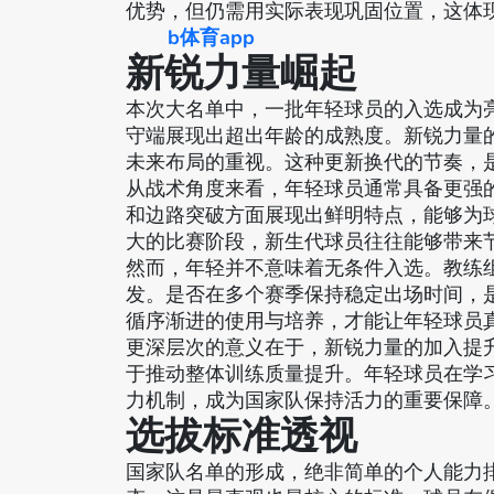
优势，但仍需用实际表现巩固位置，这体
b体育app
新锐力量崛起
本次大名单中，一批年轻球员的入选成为
守端展现出超出年龄的成熟度。新锐力量
未来布局的重视。这种更新换代的节奏，
从战术角度来看，年轻球员通常具备更强
和边路突破方面展现出鲜明特点，能够为
大的比赛阶段，新生代球员往往能够带来
然而，年轻并不意味着无条件入选。教练
发。是否在多个赛季保持稳定出场时间，
循序渐进的使用与培养，才能让年轻球员
更深层次的意义在于，新锐力量的加入提
于推动整体训练质量提升。年轻球员在学
力机制，成为国家队保持活力的重要保障
选拔标准透视
国家队名单的形成，绝非简单的个人能力