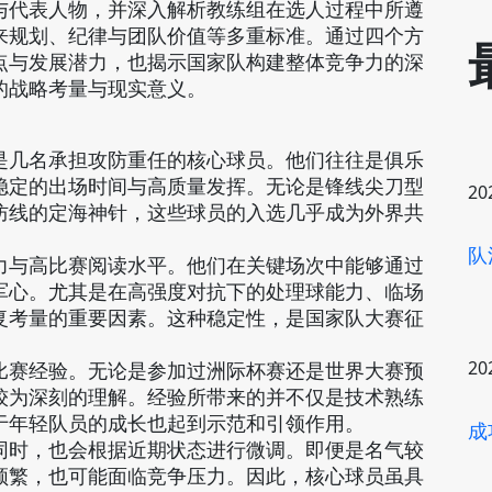
与代表人物，并深入解析教练组在选人过程中所遵
来规划、纪律与团队价值等多重标准。通过四个方
点与发展潜力，也揭示国家队构建整体竞争力的深
的战略考量与现实意义。
是几名承担攻防重任的核心球员。他们往往是俱乐
稳定的出场时间与高质量发挥。无论是锋线尖刀型
20
防线的定海神针，这些球员的入选几乎成为外界共
队
力与高比赛阅读水平。他们在关键场次中能够通过
军心。尤其是在高强度对抗下的处理球能力、临场
复考量的重要因素。这种稳定性，是国家队大赛征
20
比赛经验。无论是参加过洲际杯赛还是世界大赛预
较为深刻的理解。经验所带来的并不仅是技术熟练
于年轻队员的成长也起到示范和引领作用。
成
同时，也会根据近期状态进行微调。即便是名气较
频繁，也可能面临竞争压力。因此，核心球员虽具