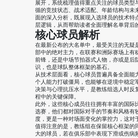
展开，系统梳理值得重点关注的球员类型
循的竞技状态、战术适配、年龄结构与未
面的深入分析，既展现入选球员的技术特
层逻辑，从而帮助读者全面理解名单背后
核心球员解析
在最新公布的大名单中，最受关注的无疑
部中的绝对主力，在联赛和洲际赛场上有
前锋，还是中场节拍器式人物，亦或是后
识，也是球队整体框架的基石。
从技术层面看，核心球员普遍具备全面能
个人能力打破僵局，也能够在逆境中稳定
决策与心理抗压水平，是教练组选人时反
程中的关键保障。
此外，这些核心成员往往拥有丰富的国际
选赛，他们都对国际对手的节奏和风格有
度，更是一种对场面变化的掌控力，这对
值得注意的是，教练组在保留核心框架的
大的球员，若在俱乐部中表现下滑或伤病