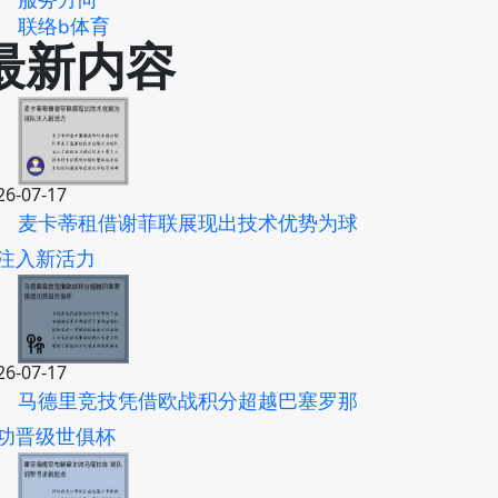
服务方向
联络b体育
最新内容
26-07-17
麦卡蒂租借谢菲联展现出技术优势为球
注入新活力
26-07-17
马德里竞技凭借欧战积分超越巴塞罗那
功晋级世俱杯