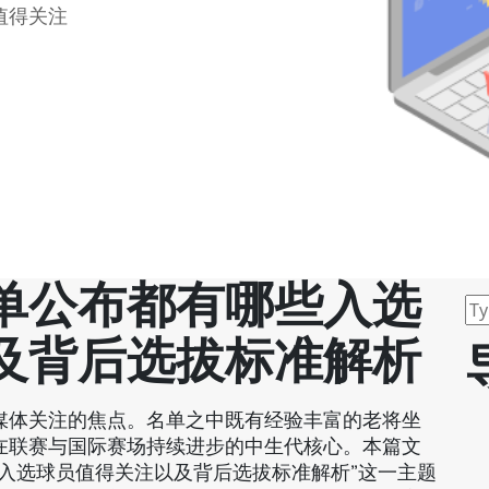
值得关注
单公布都有哪些入选
及背后选拔标准解析
媒体关注的焦点。名单之中既有经验丰富的老将坐
在联赛与国际赛场持续进步的中生代核心。本篇文
入选球员值得关注以及背后选拔标准解析”这一主题