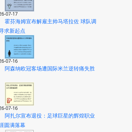
26-07-17
霍芬海姆宣布解雇主帅马塔拉佐 球队调
寻求新起点
26-07-16
阿森纳欧冠客场遭国际米兰逆转痛失胜
26-07-16
阿扎尔宣布退役：足球巨星的辉煌职业
涯圆满落幕