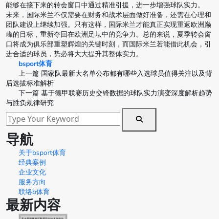
能够在接下来的转会窗口中通过精准引援，进一步增强球队实力。
未来，国际米兰不仅需要在财务和战术层面做好准备，还需在心理和
团队建设上继续加强。只有这样，国际米兰才能真正实现重返欧洲巅
峰的目标，重新夺回在欧洲足坛中的竞争力。总的来说，夏季转会窗
口将成为俱乐部重塑辉煌的关键时刻，而国际米兰若能借此机会，引
进合适的球员，势必将大大提升其整体实力。
bsport体育
上一篇
国家队最新大名单公布都有哪些入选球员值得关注以及背
后选拔标准解析
下一篇
基于德甲联赛历史交锋数据的球队实力演变深度解析趋势
与胜负规律研究
导航
关于bsport体育
经典案例
企业文化
服务方向
联络b体育
最新内容