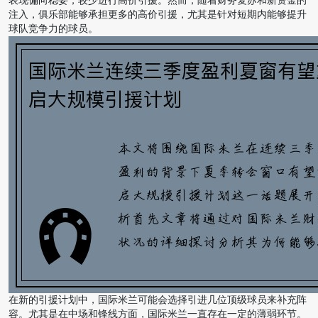
表现偏向稳妥，较少进行高价引援。然而，随着财务复苏和新资金的
注入，俱乐部能够承担更多的高价引援，尤其是针对短期内能够提升
球队竞争力的球员。
在新的引援计划中，国际米兰可能会选择引进几位顶级球员来补充阵
容。尤其是在中场和锋线方面，国际米兰一直存在一定的薄弱环节。