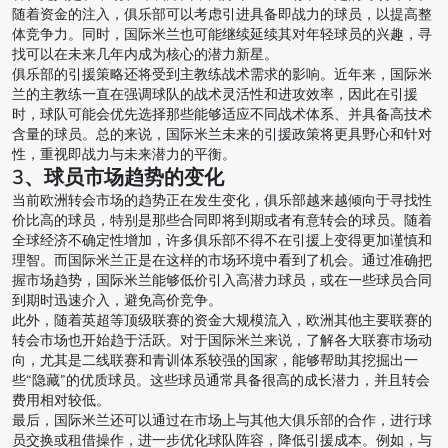
随着资金的注入，俱乐部可以考虑引进具备即战力的球员，以提高整
体竞争力。同时，国际米兰也可能继续延续其对年轻球员的兴趣，寻
找可以在未来几年内成为核心的潜力新星。
俱乐部的引援策略还将受到主教练战术需求的影响。近年来，国际米
兰的主教练一直在强调球队的战术灵活性和进攻效率，因此在引援
时，球队可能会优先选择那些能够适应不同战术体系、并具备高技术
含量的球员。总的来说，国际米兰未来的引援政策将更具野心和针对
性，重视即战力与未来潜力的平衡。
3、球员市场趋势的变化
当前欧洲转会市场的趋势正在发生变化，俱乐部越来越倾向于寻找性
价比高的球员，特别是那些合同即将到期或者有意转会的球员。随着
全球经济不确定性增加，许多俱乐部不得不在引援上变得更加谨慎和
理智。而国际米兰正是在这样的市场环境中看到了机会。通过准确把
握市场趋势，国际米兰能够低价引入高潜力球员，或在一些球员合同
到期时迅速介入，避免高价竞争。
此外，随着英超等顶级联赛的资金大规模流入，欧洲其他主要联赛的
转会市场也开始趋于活跃。对于国际米兰来说，了解各大联赛市场动
向，尤其是二线联赛和青训体系较强的国家，能够帮助其挖掘出一
些“隐藏”的优质球员。这些球员通常具备很高的成长潜力，并且转会
费用相对较低。
最后，国际米兰还可以通过在市场上与其他大俱乐部的合作，进行球
员交换或租借操作，进一步优化球队阵容，降低引援成本。例如，与