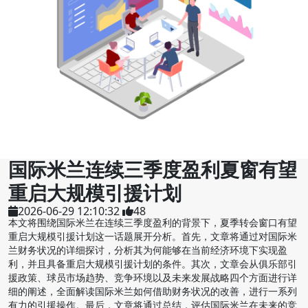
国际米兰连续三季度盈利夏窗有望
重启大规模引援计划
2026-06-29 12:10:32
48
本文将围绕国际米兰在连续三季度盈利的背景下，夏季转会窗口有望
重启大规模引援计划这一话题展开分析。首先，文章将通过对国际米
兰财务状况的详细探讨，分析其为何能够在当前经济环境下实现盈
利，并且具备重启大规模引援计划的条件。其次，文章会从俱乐部引
援政策、球员市场趋势、竞争环境以及未来发展战略四个方面进行详
细的阐述，全面解读国际米兰如何借助财务状况的改善，进行一系列
有力的引援操作。最后，文章将通过总结，评估国际米兰在未来的竞