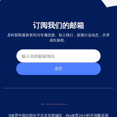
订阅我们的邮箱
及时获取最新资讯与专属优惠。加入我们，探索行业动态，共享
成长旅程。
提交
B体育中国总部位于北京市西城区，Bty体育24小时不间断呈现