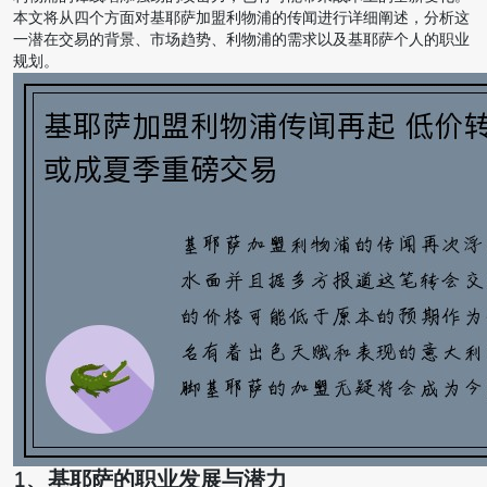
本文将从四个方面对基耶萨加盟利物浦的传闻进行详细阐述，分析这
一潜在交易的背景、市场趋势、利物浦的需求以及基耶萨个人的职业
规划。
1、基耶萨的职业发展与潜力