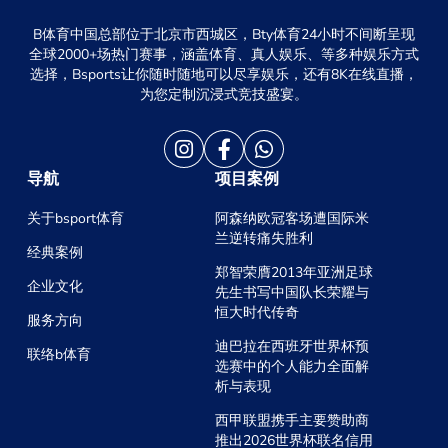
B体育中国总部位于北京市西城区，Bty体育24小时不间断呈现
全球2000+场热门赛事，涵盖体育、真人娱乐、等多种娱乐方式
选择，Bsports让你随时随地可以尽享娱乐，还有8K在线直播，
为您定制沉浸式竞技盛宴。
导航
项目案例
关于bsport体育
阿森纳欧冠客场遭国际米
兰逆转痛失胜利
经典案例
郑智荣膺2013年亚洲足球
企业文化
先生书写中国队长荣耀与
恒大时代传奇
服务方向
迪巴拉在西班牙世界杯预
联络b体育
选赛中的个人能力全面解
析与表现
西甲联盟携手主要赞助商
推出2026世界杯联名信用