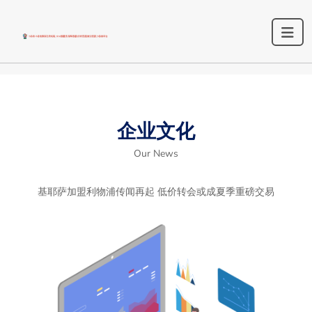
企业文化
Our News
基耶萨加盟利物浦传闻再起 低价转会或成夏季重磅交易