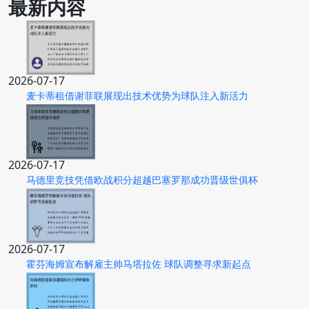
最新内容
2026-07-17
麦卡蒂租借谢菲联展现出技术优势为球队注入新活力
2026-07-17
马德里竞技凭借欧战积分超越巴塞罗那成功晋级世俱杯
2026-07-17
霍芬海姆宣布解雇主帅马塔拉佐 球队调整寻求新起点