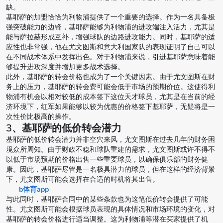
缺。
基耶萨的加盟恰恰为利物浦提供了一个重要的选择。作为一名具备极
强突破能力的边锋，基耶萨能够为利物浦的进攻端注入活力，尤其是
能与萨拉赫形成互补，增强球队的边路进攻能力。同时，基耶萨的适
应性也非常强，他在尤文图斯和意大利国家队的表现证明了自己可以
在不同战术体系中发挥出色。对于利物浦来说，引进基耶萨意味着能
够提升进攻深度并增加更多战术选择。
此外，基耶萨的转会价格也成为了一个关键因素。由于尤文图斯在财
务上的压力，基耶萨的转会费可能会低于市场的预期价位。这使得利
物浦有机会以相对较低的成本签下这位天才球员，尤其是在当前的经
济环境下，红军如果能够以较为优惠的价格签下基耶萨，无疑将是一
次性价比极高的操作。
3、基耶萨的低价转会潜力
基耶萨的低价转会潜力并非空穴来风，尤文图斯在过去几年的财务困
境众所周知。由于财政不稳和球队重建的需求，尤文图斯或许不得不
以低于市场预期的价格出售一些重要球员，以确保俱乐部的财务健
康。因此，基耶萨尽管是一名极具潜力的球员，但在这样的经济背景
下，尤文图斯可能会选择在合适的时机将其出售。
b体育app
与此同时，基耶萨合同中的某些条款也为这笔低价转会提供了可能
性。尤文图斯可能会根据球员表现的具体情况和市场环境的变化，对
基耶萨的转会价格进行适当调整。这为利物浦等潜在买家提供了机