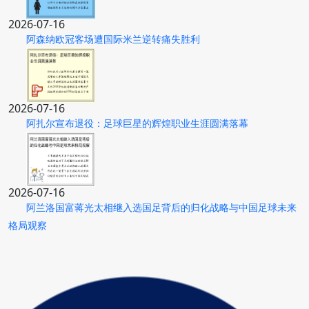
2026-07-16
阿森纳欧冠客场遭国际米兰逆转痛失胜利
2026-07-16
阿扎尔宣布退役：足球巨星的辉煌职业生涯圆满落幕
2026-07-16
阿兰洛国富蒋光太相继入选国足背后的归化战略与中国足球未来
格局观察