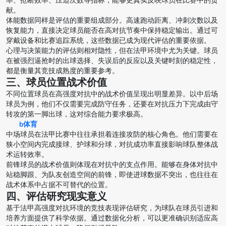
率、抢断效率、压迫次数等指标，能够更真实反映球员在比赛中的贡
献。
体能数据同样是评估的重要组成部分。高速跑动距离、冲刺次数以及
恢复能力，直接决定球员能否在高对抗节奏中保持稳定输出。通过可
穿戴设备和比赛追踪系统，这些数据已成为现代评估的重要依据。
心理与决策能力的评估则相对隐性，但在法甲环境中尤为关键。球员
在被强烈逼抢时的出球选择、失误后的反应以及关键时刻的稳定性，
都是衡量其竞技成熟度的重要参考。
三、球员位置战术价值
不同位置球员在高强度对抗中的战术价值呈现出明显差异。以中后场
球员为例，他们不仅需要完成防守任务，还要在对抗压力下完成由守
转攻的第一脚出球，这对综合能力要求极高。
b体育
中场球员在法甲比赛中往往承担着连接攻防的核心角色。他们需要在
狭小空间内完成接球、护球和分球，对抗成功率直接影响球队整体战
术运转效率。
前锋球员的战术价值则体现在对抗中的支点作用。能够在身体对抗中
站稳脚跟、为队友创造空间的前锋，即使进球数据不突出，也往往在
战术体系中占据不可替代的位置。
四、评估研究现实意义
基于法甲高强度对抗环境的竞技表现评估研究，为球队在球员引进和
培养方面提供了科学依据。通过数据化分析，可以更准确识别适应高