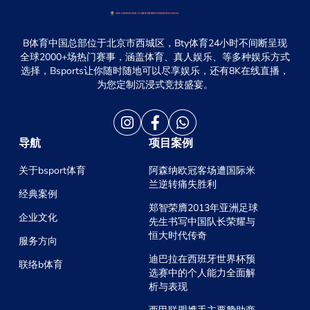
B体育中国总部位于北京市西城区，Bty体育24小时不间断呈现
全球2000+场热门赛事，涵盖体育、真人娱乐、等多种娱乐方式
选择，Bsports让你随时随地可以尽享娱乐，还有8K在线直播，
为您定制沉浸式竞技盛宴。
导航
项目案例
关于bsport体育
阿森纳欧冠客场遭国际米
兰逆转痛失胜利
经典案例
郑智荣膺2013年亚洲足球
企业文化
先生书写中国队长荣耀与
恒大时代传奇
服务方向
迪巴拉在西班牙世界杯预
联络b体育
选赛中的个人能力全面解
析与表现