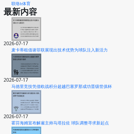
联络b体育
最新内容
2026-07-17
麦卡蒂租借谢菲联展现出技术优势为球队注入新活力
2026-07-17
马德里竞技凭借欧战积分超越巴塞罗那成功晋级世俱杯
2026-07-17
霍芬海姆宣布解雇主帅马塔拉佐 球队调整寻求新起点