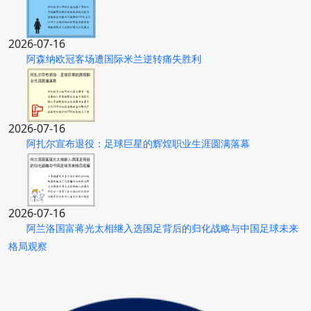
2026-07-16
阿森纳欧冠客场遭国际米兰逆转痛失胜利
2026-07-16
阿扎尔宣布退役：足球巨星的辉煌职业生涯圆满落幕
2026-07-16
阿兰洛国富蒋光太相继入选国足背后的归化战略与中国足球未来
格局观察