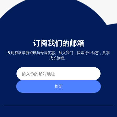
订阅我们的邮箱
及时获取最新资讯与专属优惠。加入我们，探索行业动态，共享
成长旅程。
提交