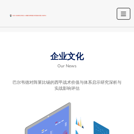
企业文化
Our News
巴尔韦德对阵莱比锡的西甲战术价值与体系启示研究深析与
实战影响评估