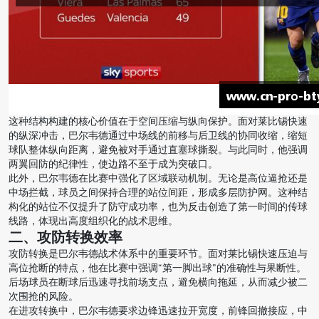
这种结构构建的核心价值在于空间压缩与纵向保护。面对莱比锡快速
的纵深冲击，巴尔韦德通过中场线的前移与后卫线的协同收缩，缩短
球队整体纵向距离，避免被对手通过直塞球撕裂。与此同时，他强调
两翼回防的纪律性，使边路不至于成为突破口。
此外，巴尔韦德在比赛中强化了区域联动机制。无论是高位逼抢还是
中场拦截，球员之间保持合理的站位间距，形成多层防护网。这种结
构化的站位不仅提升了防守成功率，也为反击创造了第一时间的传球
线路，体现出高度组织化的战术思维。
二、攻防转换效率
攻防转换是巴尔韦德战术体系中的重要环节。面对莱比锡快速压迫与
高位抢断的特点，他在比赛中强调“第一脚出球”的准确性与果断性。
后场球员在断球后迅速寻找前场支点，避免横向拖延，从而减少被二
次围抢的风险。
在进攻转换中，巴尔韦德要求边锋迅速拉开宽度，前锋回撤接应，中