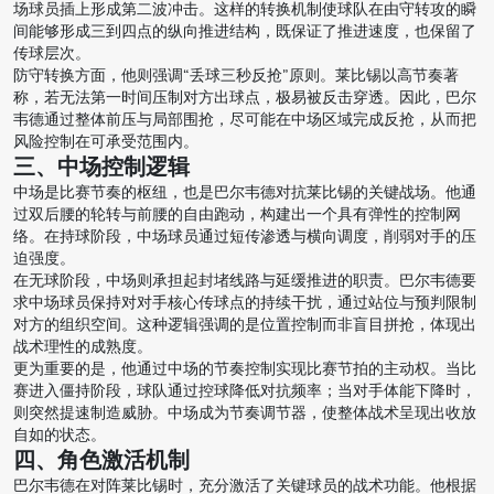
场球员插上形成第二波冲击。这样的转换机制使球队在由守转攻的瞬
间能够形成三到四点的纵向推进结构，既保证了推进速度，也保留了
传球层次。
防守转换方面，他则强调“丢球三秒反抢”原则。莱比锡以高节奏著
称，若无法第一时间压制对方出球点，极易被反击穿透。因此，巴尔
韦德通过整体前压与局部围抢，尽可能在中场区域完成反抢，从而把
风险控制在可承受范围内。
三、中场控制逻辑
中场是比赛节奏的枢纽，也是巴尔韦德对抗莱比锡的关键战场。他通
过双后腰的轮转与前腰的自由跑动，构建出一个具有弹性的控制网
络。在持球阶段，中场球员通过短传渗透与横向调度，削弱对手的压
迫强度。
在无球阶段，中场则承担起封堵线路与延缓推进的职责。巴尔韦德要
求中场球员保持对对手核心传球点的持续干扰，通过站位与预判限制
对方的组织空间。这种逻辑强调的是位置控制而非盲目拼抢，体现出
战术理性的成熟度。
更为重要的是，他通过中场的节奏控制实现比赛节拍的主动权。当比
赛进入僵持阶段，球队通过控球降低对抗频率；当对手体能下降时，
则突然提速制造威胁。中场成为节奏调节器，使整体战术呈现出收放
自如的状态。
四、角色激活机制
巴尔韦德在对阵莱比锡时，充分激活了关键球员的战术功能。他根据