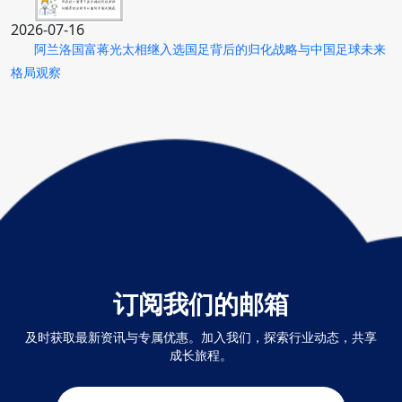
2026-07-16
阿兰洛国富蒋光太相继入选国足背后的归化战略与中国足球未来
格局观察
订阅我们的邮箱
及时获取最新资讯与专属优惠。加入我们，探索行业动态，共享
成长旅程。