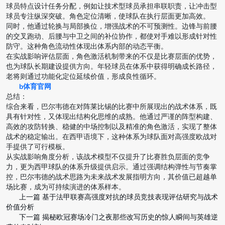
球员特点设计任务分配，例如让技术型球员承担串联职责，让冲击型
球员专注纵深突破。角色定位清晰，使球队在执行层面更加高效。
同时，他通过轮换与局部换位，增强战术的不可预测性。边锋与前腰
的交叉跑动、后腰与中卫之间的补位协作，都使对手难以形成针对性
防守。这种角色流动性体现出体系内部的动态平衡。
在实战影响评估层面，角色激活机制带来的不仅是比赛层面的优势，
也为球队长期建设提供方向。年轻球员在体系中获得明确成长路径，
老将则通过功能化定位延续价值，形成良性循环。
b体育官网
总结：
综合来看，巴尔韦德在对阵莱比锡的比赛中所展现出的战术体系，既
具有针对性，又体现出结构化思维的成熟。他通过严谨的阵型构建、
高效的攻防转换、稳健的中场控制以及精准的角色激活，实现了整体
战术的稳定输出。在西甲语境下，这种体系为球队面对高强度欧战对
手提供了可行模板。
从实战影响角度分析，该战术模型不仅提升了比赛胜负层面的竞争
力，更为西甲球队的体系升级提供启示。通过强调结构弹性与节奏掌
控，巴尔韦德的战术思路为未来战术发展指明方向，其价值已超越单
场比赛，成为可持续演进的体系样本。
上一篇
基于法甲联赛高强度对抗的球员竞技表现评估研究与战术
价值分析
下一篇
揭秘欧冠赛场冷门之夜那些改写历史的惊人瞬间与英雄逆