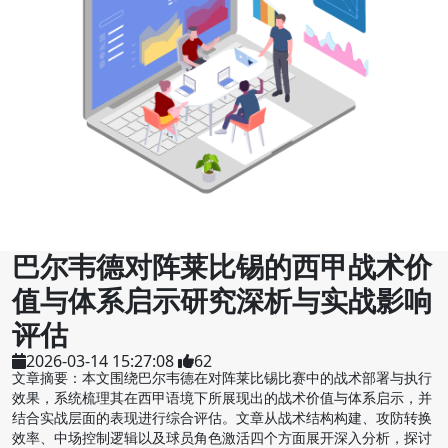
巴尔韦德对阵莱比锡的西甲战术价
值与体系启示研究深析与实战影响
评估
2026-03-14 15:27:08
62
文章摘要：本文围绕巴尔韦德在对阵莱比锡比赛中的战术部署与执行
效果，系统梳理其在西甲语境下所展现出的战术价值与体系启示，并
结合实战层面的表现进行综合评估。文章从战术结构构建、攻防转换
效率、中场控制逻辑以及球员角色激活四个方面展开深入分析，探讨