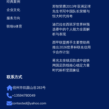
经典案例
郑智荣膺2013年亚洲足球
企业文化
先生书写中国队长荣耀与
恒大时代传奇
服务方向
迪巴拉在西班牙世界杯预
联络b体育
选赛中的个人能力全面解
析与表现
西甲联盟携手主要赞助商
推出2026世界杯联名信用
卡合作计划
蒋光太坐镇后防成中超铁
闸国足防线核心稳定力量
时代标杆坚固象征
联系方式
宿州市饥圆山谷283号
+13594780049
contested@yahoo.com