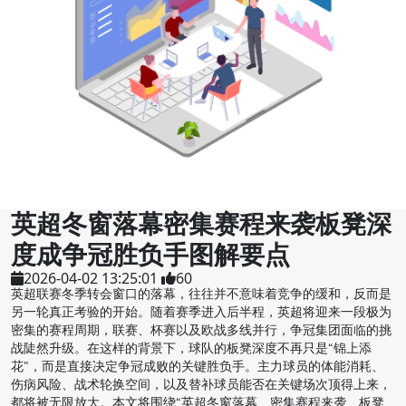
英超冬窗落幕密集赛程来袭板凳深
度成争冠胜负手图解要点
2026-04-02 13:25:01
60
英超联赛冬季转会窗口的落幕，往往并不意味着竞争的缓和，反而是
另一轮真正考验的开始。随着赛季进入后半程，英超将迎来一段极为
密集的赛程周期，联赛、杯赛以及欧战多线并行，争冠集团面临的挑
战陡然升级。在这样的背景下，球队的板凳深度不再只是“锦上添
花”，而是直接决定争冠成败的关键胜负手。主力球员的体能消耗、
伤病风险、战术轮换空间，以及替补球员能否在关键场次顶得上来，
都将被无限放大。本文将围绕“英超冬窗落幕、密集赛程来袭、板凳