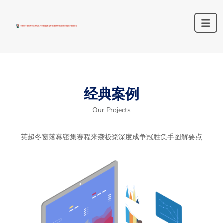
经典案例
Our Projects
英超冬窗落幕密集赛程来袭板凳深度成争冠胜负手图解要点