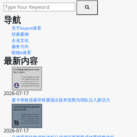
导航
关于bsport体育
经典案例
企业文化
服务方向
联络b体育
最新内容
2026-07-17
麦卡蒂租借谢菲联展现出技术优势为球队注入新活力
2026-07-17