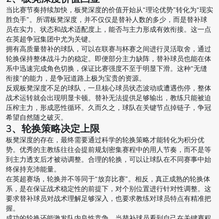
当比赛节奏持续加快，板凳深度的价值开始从“理论优势”转化为“现实
胜负手”。所谓板凳深度，并不仅仅是替补人数的多少，而是替补球
员在实力、状态和战术适配度上，能否与主力形成有效衔接。这一点
在英超争冠集团中尤为关键。
拥有高质量替补的球队，可以在联赛与杯赛之间进行灵活取舍，通过
轮换保持整体战斗力的稳定。即便部分主力缺阵，替补球员也能在体
系中迅速完成角色切换，保证比赛强度不至于明显下滑。这种“无缝
衔接”的能力，是争冠道路上极为宝贵的资源。
反观板凳深度不足的球队，一旦核心球员状态波动或遭遇伤停，整体
战术运转就会出现明显卡顿。替补无法提供足够输出，教练只能被迫
压榨主力，形成恶性循环。久而久之，球队在关键节点掉链子，争冠
希望自然随之破灭。
3、轮换策略决定上限
板凳深度的存在，最终需要通过科学的轮换策略才能转化为积分优
势。优秀的主教练往往会提前规划密集赛程中的用人节奏，而不是等
到主力透支后才被动调整。合理的轮换，可以让球队在不同赛事中始
终保持充沛能量。
在英超赛场，轮换并不等同于“放弃比赛”。相反，真正成熟的轮换体
系，是在保证战术稳定性的前提下，对个别位置进行针对性调整。这
要求替补球员对战术理解足够深入，也要求教练对球员特点有精准把
握。
成功的轮换还能激发队内良性竞争。当替补球员看到自己在关键赛程