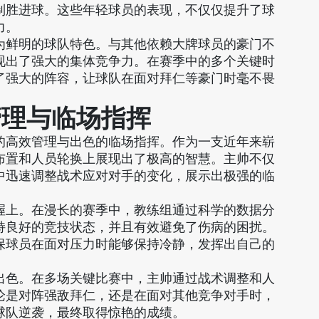
制胜进球。这些年轻球员的表现，不仅仅提升了球
力。
为鲜明的球队特色。与其他依赖大牌球员的豪门不
现出了强大的集体竞争力。在赛季中的多个关键时
了强大的阵容，让球队在面对拜仁等豪门时毫不畏
管理与临场指挥
的高效管理与出色的临场指挥。作为一支近年来崭
布置和人员轮换上展现出了极高的智慧。主帅不仅
中迅速调整战术应对对手的变化，展示出极强的临
握上。在漫长的赛季中，教练组通过科学的数据分
持良好的竞技状态，并且有效避免了伤病的困扰。
保球员在面对压力时能够保持冷静，发挥出自己的
出色。在多场关键比赛中，主帅通过战术调整和人
论是对阵强敌拜仁，还是在面对其他竞争对手时，
球队逆袭，最终取得惊艳的成绩。