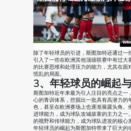
除了年轻球员的引进，斯图加特还通过一
引入了一些在欧洲其他顶级联赛中有过大
的比赛思维和处理压力的能力，尤其在面
慌乱的局面。
3、年轻球员的崛起
斯图加特近年来最为引人注目的亮点之一
心的青训体系，挖掘出一批具有高潜力的
色，甚至在欧洲赛场上也逐渐展露头角。
进球能力，成为球队攻城拔寨的主力之一
的视野和传球能力，成为球队进攻的核心
年轻球员的崛起为斯图加特带来了巨大的