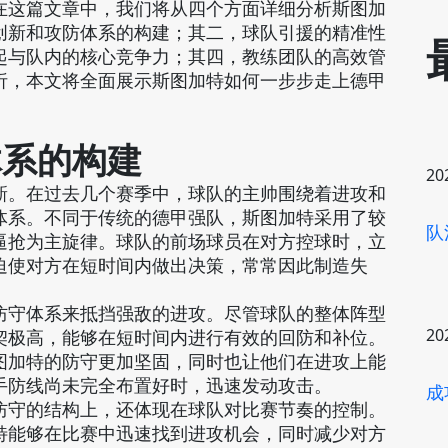
在这篇文章中，我们将从四个方面详细分析斯图加
创新和攻防体系的构建；其二，球队引援的精准性
起与队内的核心竞争力；其四，教练团队的高效管
析，本文将全面展示斯图加特如何一步步走上德甲
体系的构建
20
新。在过去几个赛季中，球队的主帅围绕着进攻和
体系。不同于传统的德甲强队，斯图加特采用了较
队
逼抢为主旋律。球队的前场球员在对方控球时，立
迫使对方在短时间内做出决策，常常因此制造失
防守体系来抵挡强敌的进攻。尽管球队的整体阵型
20
契极高，能够在短时间内进行有效的回防和补位。
图加特的防守更加坚固，同时也让他们在进攻上能
手防线尚未完全布置好时，迅速发动攻击。
成
防守的结构上，还体现在球队对比赛节奏的控制。
特能够在比赛中迅速找到进攻机会，同时减少对方