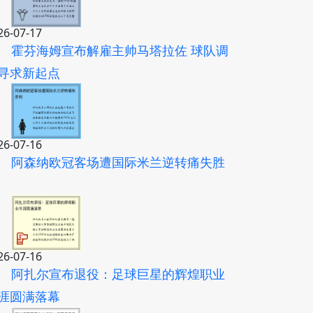
26-07-17
霍芬海姆宣布解雇主帅马塔拉佐 球队调
寻求新起点
26-07-16
阿森纳欧冠客场遭国际米兰逆转痛失胜
26-07-16
阿扎尔宣布退役：足球巨星的辉煌职业
涯圆满落幕