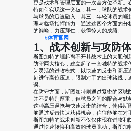
更是战术和管理层面的一次全方位革新。
特如何实现这一突破：其一，球队的战术
与球员的迅速融入；其三，年轻球员的崛
理与临场指挥能力。通过这四个方面的分
的巅峰，力压拜仁，获得惊人的成绩。
b体育官网
1、战术创新与攻防
斯图加特的崛起离不开其战术上的大胆创
防守两大核心，建立起了一套独特的战术
为灵活的进攻模式，以快速的反击和高压
刻进行高位压迫，限制对手的出球路线，
误。
在防守方面，斯图加特则通过紧密的区域
并不是特别厚重，但球员之间的配合与默
这种高压逼抢与快速反击的结合，使得斯
够通过反击快速获得机会，往往能够在对
斯图加特的战术创新不仅仅体现在进攻和
通过快速转换和高效的球员跑动，斯图加