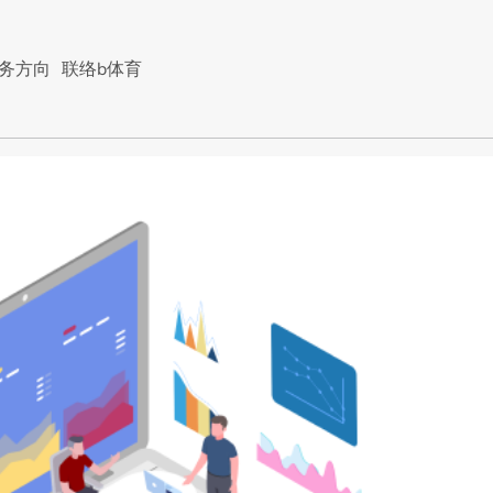
务方向
联络b体育