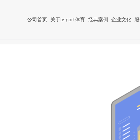
公司首页
关于bsport体育
经典案例
企业文化
服