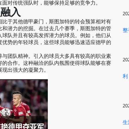
在面对传统强队时，能够保持足够的竞争力。
员融入
20
相比于其他德甲豪门，斯图加特的转会预算相对有
比和潜力的挖掘。在过去几个赛季，斯图加特的管
整
入球队并且有较高发挥潜力的球员。例如，他们从
度优势的年轻球员，这些球员能够迅速适应德甲的
养与团队精神。引入的球员大多具有较高的职业素
20
好的合作。这种融洽的队内氛围使得球队能够在赛
展现出强大的凝聚力。
利
20
生