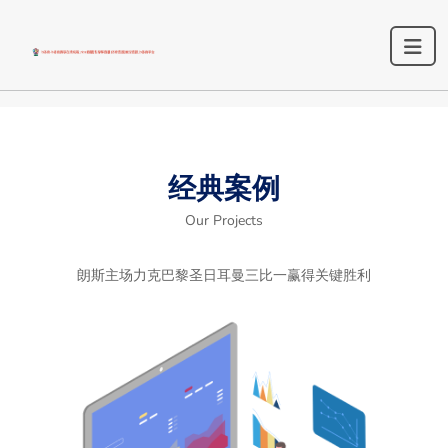
经典案例
Our Projects
朗斯主场力克巴黎圣日耳曼三比一赢得关键胜利