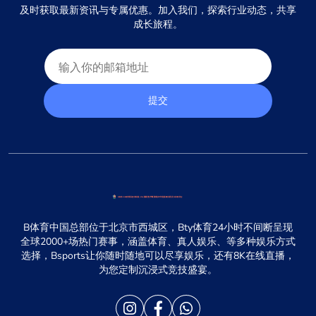
及时获取最新资讯与专属优惠。加入我们，探索行业动态，共享
成长旅程。
提交
B体育中国总部位于北京市西城区，Bty体育24小时不间断呈现
全球2000+场热门赛事，涵盖体育、真人娱乐、等多种娱乐方式
选择，Bsports让你随时随地可以尽享娱乐，还有8K在线直播，
为您定制沉浸式竞技盛宴。