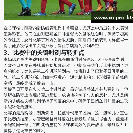
在防守端，朗斯的后防线表现得非常稳健，尤其是中后卫的个人表现
值得称赞。他们在面对巴黎圣日耳曼强大的进攻组合时，保持了极高
的专注度，及时化解了对方的进攻威胁。朗斯门将的表现同样值得一
提，他多次做出了关键扑救，保住了朗斯的胜利希望。
3、比赛中的关键时刻与转折点
本场比赛最为关键的转折点出现在朗斯通过快速反击打破僵局之后。
巴黎圣日耳曼在丢球后开始加强进攻，但朗斯在防守反击中找到了更
多的机会，尤其是第二个进球的到来，彻底打击了巴黎圣日耳曼的士
气。第二个进球的进攻由中场发起，通过精准的长传球找到了前锋的
空档，最终完成了致命一击。
巴黎圣日耳曼在失去第二个进球后，虽尝试调整战术并加强进攻，但
朗斯在防守上表现得更加坚韧，成功地抑制了对方的反扑。尤其是朗
斯的防线在关键时刻保持了高度的集中，确保了巴黎圣日耳曼的进攻
未能转化为进球。
比赛的最后阶段，朗斯凭借一粒点球锁定了胜局，这一进球几乎宣告
了比赛的结束。尽管巴黎圣日耳曼在比赛最后阶段拼尽全力，但最终
未能追回一球，朗斯凭借坚韧的防守和高效的反击战术，最终以3-1
赢得了这场重要的胜利。