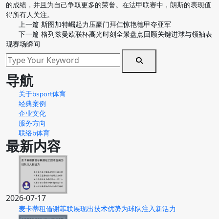
的成绩，并且为自己争取更多的荣誉。在法甲联赛中，朗斯的表现值
得所有人关注。
上一篇
斯图加特崛起力压豪门拜仁惊艳德甲夺亚军
下一篇
格列兹曼欧联杯高光时刻全景盘点回顾关键进球与领袖表
现赛场瞬间
导航
关于bsport体育
经典案例
企业文化
服务方向
联络b体育
最新内容
2026-07-17
麦卡蒂租借谢菲联展现出技术优势为球队注入新活力