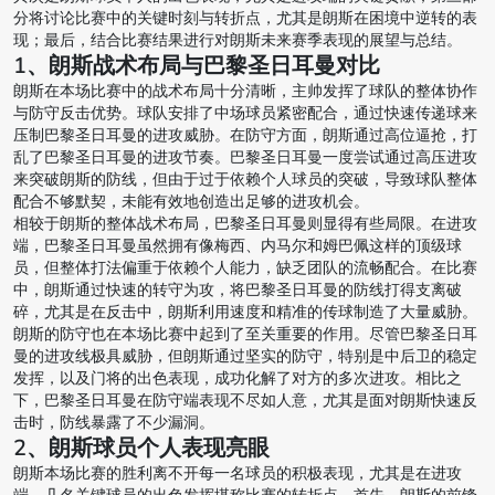
分将讨论比赛中的关键时刻与转折点，尤其是朗斯在困境中逆转的表
现；最后，结合比赛结果进行对朗斯未来赛季表现的展望与总结。
1、朗斯战术布局与巴黎圣日耳曼对比
朗斯在本场比赛中的战术布局十分清晰，主帅发挥了球队的整体协作
与防守反击优势。球队安排了中场球员紧密配合，通过快速传递球来
压制巴黎圣日耳曼的进攻威胁。在防守方面，朗斯通过高位逼抢，打
乱了巴黎圣日耳曼的进攻节奏。巴黎圣日耳曼一度尝试通过高压进攻
来突破朗斯的防线，但由于过于依赖个人球员的突破，导致球队整体
配合不够默契，未能有效地创造出足够的进攻机会。
相较于朗斯的整体战术布局，巴黎圣日耳曼则显得有些局限。在进攻
端，巴黎圣日耳曼虽然拥有像梅西、内马尔和姆巴佩这样的顶级球
员，但整体打法偏重于依赖个人能力，缺乏团队的流畅配合。在比赛
中，朗斯通过快速的转守为攻，将巴黎圣日耳曼的防线打得支离破
碎，尤其是在反击中，朗斯利用速度和精准的传球制造了大量威胁。
朗斯的防守也在本场比赛中起到了至关重要的作用。尽管巴黎圣日耳
曼的进攻线极具威胁，但朗斯通过坚实的防守，特别是中后卫的稳定
发挥，以及门将的出色表现，成功化解了对方的多次进攻。相比之
下，巴黎圣日耳曼在防守端表现不尽如人意，尤其是面对朗斯快速反
击时，防线暴露了不少漏洞。
2、朗斯球员个人表现亮眼
朗斯本场比赛的胜利离不开每一名球员的积极表现，尤其是在进攻