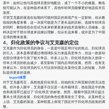
系中，如何让他与其他球员更好地配合，成了一个不小的难题。教练
组可能认为，在这种战术体系下，其他年轻球员能够更好地适应并且
发挥。
尽管艾克森的落选在短期内可能对国足的表现产生一定影响，但从教
练组的角度来看，这一决策可能是为了更长远的目标。选拔年轻球员
的同时，教练组也在尝试为未来积累更多的战术选项和人员储备。这
种决定对于部分球迷来说难以理解，但从长远来看，或许是为了中国
足球的整体发展。
4、归化政策的争议与艾克森的定位
艾克森作为归化球员的身份，一直是中国足球讨论的焦点。归化球员
的引入，原本是希望通过增强球队实力来提高竞争力，但这一政策却
在部分球迷中引发了较大争议。许多人认为，归化球员的加入使得一
些本土球员的机会减少，甚至影响了国内足球的发展。然而，也有支
持者认为，归化球员的引入可以弥补国足在某些位置上的短板，为球
队提供更多的选择。
bsport体育
对于艾克森而言，虽然他是归化球员，但他的实力和贡献仍然无法忽
视。在许多人眼中，艾克森不仅仅是一名外籍球员，他在国足中的角
色和表现早已超过了“归化球员”的标签。然而，随着中国足球日益注
重本土球员的发展，归化球员的角色也逐渐发生了变化。从某种意义
上说，艾克森的落选，某种程度上体现了国足对于归化球员政策的调
整。