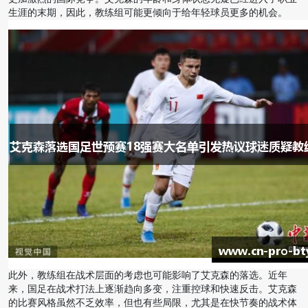
生涯的末期，因此，教练组可能更倾向于给年轻球员更多的机会。
此外，教练组在战术层面的考虑也可能影响了艾克森的落选。近年
来，国足在战术打法上逐渐趋向多变，注重控球和快速反击。艾克森
的比赛风格虽然不乏效率，但也有些局限，尤其是在快节奏的战术体