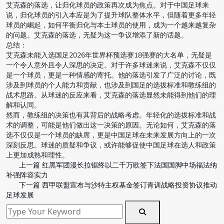
艾克森的落选，让归化球员的政策再次成为焦点。对于中国足球来
说，归化球员的引入本应是为了提升球队整体水平，但随着更多年轻
球员的崛起，如何平衡归化与本土球员的使用，成为一个越来越复杂
的问题。艾克森的落选，无疑为这一争议增添了新的话题。
总结：
艾克森未能入选国足2026年世界杯预选赛18强赛的大名单，无疑是
一个令人意外且令人深思的决定。对于许多球迷来说，艾克森不仅仅
是一个球员，更是一种情感的寄托。他的落选引发了广泛的讨论，既
涉及到球员的个人能力和贡献，也涉及到国足的选拔标准和教练组的
战术思路。从球迷的反应来看，艾克森的落选显然未能得到他们的理
解和认同。
然而，教练组的决策也有其背后的战略考虑。年轻化的选拔标准和战
术的调整，可能是他们做出这一决策的原因。无论如何，艾克森的落
选不仅仅是一个球员的缺席，更是中国足球在未来发展方向上的一次
深刻反思。球迷的质疑和争议，或许能够促使中国足球在选人和政策
上更加成熟和理性。
上一篇
红黑军团漫长拉锯终以二千万欧签下法国国脚中场福法纳
补强阵容实力
下一篇
西甲联盟宣布与沙特主权基金签订青训战略投资协议推动
足球发展