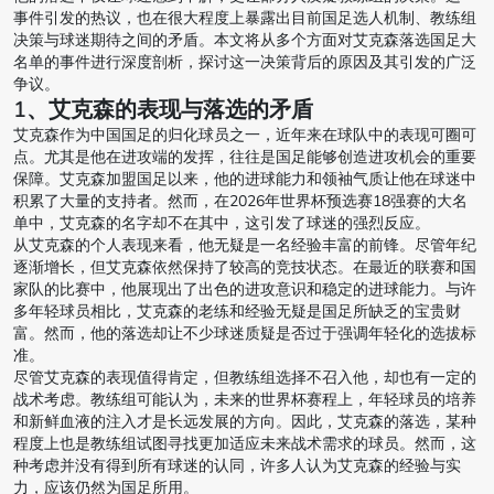
事件引发的热议，也在很大程度上暴露出目前国足选人机制、教练组
决策与球迷期待之间的矛盾。本文将从多个方面对艾克森落选国足大
名单的事件进行深度剖析，探讨这一决策背后的原因及其引发的广泛
争议。
1、艾克森的表现与落选的矛盾
艾克森作为中国国足的归化球员之一，近年来在球队中的表现可圈可
点。尤其是他在进攻端的发挥，往往是国足能够创造进攻机会的重要
保障。艾克森加盟国足以来，他的进球能力和领袖气质让他在球迷中
积累了大量的支持者。然而，在2026年世界杯预选赛18强赛的大名
单中，艾克森的名字却不在其中，这引发了球迷的强烈反应。
从艾克森的个人表现来看，他无疑是一名经验丰富的前锋。尽管年纪
逐渐增长，但艾克森依然保持了较高的竞技状态。在最近的联赛和国
家队的比赛中，他展现出了出色的进攻意识和稳定的进球能力。与许
多年轻球员相比，艾克森的老练和经验无疑是国足所缺乏的宝贵财
富。然而，他的落选却让不少球迷质疑是否过于强调年轻化的选拔标
准。
尽管艾克森的表现值得肯定，但教练组选择不召入他，却也有一定的
战术考虑。教练组可能认为，未来的世界杯赛程上，年轻球员的培养
和新鲜血液的注入才是长远发展的方向。因此，艾克森的落选，某种
程度上也是教练组试图寻找更加适应未来战术需求的球员。然而，这
种考虑并没有得到所有球迷的认同，许多人认为艾克森的经验与实
力，应该仍然为国足所用。