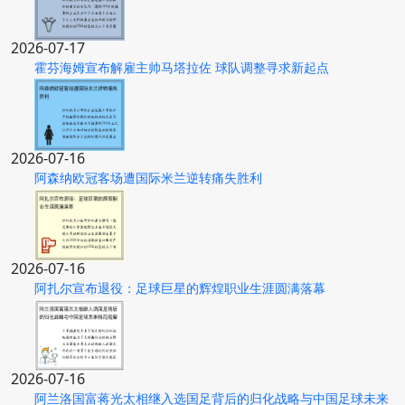
2026-07-17
霍芬海姆宣布解雇主帅马塔拉佐 球队调整寻求新起点
2026-07-16
阿森纳欧冠客场遭国际米兰逆转痛失胜利
2026-07-16
阿扎尔宣布退役：足球巨星的辉煌职业生涯圆满落幕
2026-07-16
阿兰洛国富蒋光太相继入选国足背后的归化战略与中国足球未来