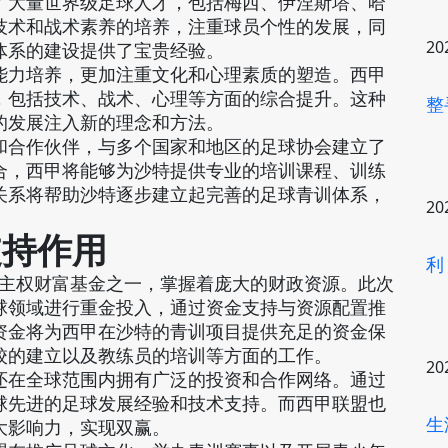
了大量世界级足球人才，包括梅西、伊涅斯塔、哈
技术和战术素养的培养，注重球员个性的发展，同
20
体系的建设提供了宝贵经验。
能力培养，更加注重文化和心理素质的塑造。西甲
，包括技术、战术、心理等方面的综合提升。这种
整
的发展注入新的理念和方法。
和合作伙伴，与多个国家和地区的足球协会建立了
合，西甲将能够为沙特提供专业的培训课程、训练
关系将帮助沙特逐步建立起完善的足球青训体系，
20
支持作用
利
的主权财富基金之一，掌握着庞大的财政资源。此次
球领域进行重金投入，通过资金支持与资源配置推
资金将为西甲在沙特的青训项目提供充足的资金保
校的建立以及教练员的培训等方面的工作。
20
还在全球范围内拥有广泛的投资和合作网络。通过
球先进的足球发展经验和技术支持。而西甲联盟也
生
大影响力，实现双赢。