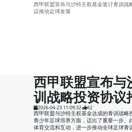
西甲联盟宣布与沙特主权基金签订青训战
议推动足球发展
西甲联盟宣布与
训战略投资协议
2026-04-23 11:09:32
62
西甲联盟与沙特主权基金达成的青训战略
青少年足球培养方面，迈出了重要一步。
体育交流和互动，进一步推动全球足球青