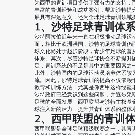
为西甲的青训项目提供了强有力的支持，
丰富的青训经验和成功案例，帮助沙特提
展具有深远意义，还为全球足球青训领域
1、沙特足球青训体
沙特阿拉伯近年来一直在积极推动足球运
而，相比于欧洲强国，沙特的足球青训仍
球文化尚处于起步阶段，青少年足球的普
体系。其次，尽管沙特足球协会不断提升
足，青训系统的不足是其中的重要因素之
此外，沙特国内的足球运动员培养体系较
流。因此，沙特足球青训的提高不仅依赖
教育和训练方法，尤其是像西甲这样经验
沙特政府已经意识到这些问题，并逐步采
足球的全面发展。西甲联盟与沙特主权基
球注入新的活力，提升其青训体系的整体
2、西甲联盟的青训
西甲联盟是全球足球顶级联赛之一，其青