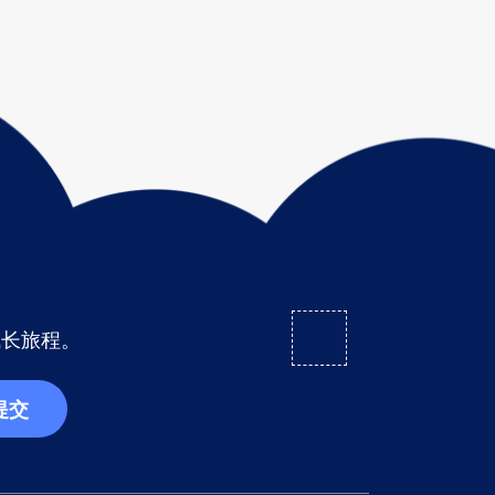
成长旅程。
提交