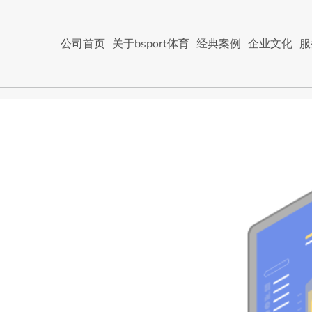
公司首页
关于bsport体育
经典案例
企业文化
服