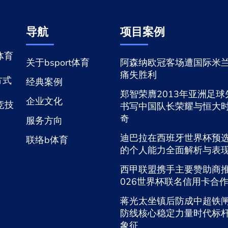
导航
项目案例
体育
关于bsport体育
阿森纳欧冠客场遭国际米
痛失胜利
方式
经典案例
郑智荣膺2013年亚洲足球
企业文化
竞技
书写中国队长荣耀与恒大
奇
服务方向
迪巴拉在西班牙世界杯预
联络b体育
的个人能力全面解析与表
西甲联盟携手主要赞助商推
026世界杯联名信用卡合
蒋光太坐镇后防成中超铁
防线核心稳定力量时代标
象征