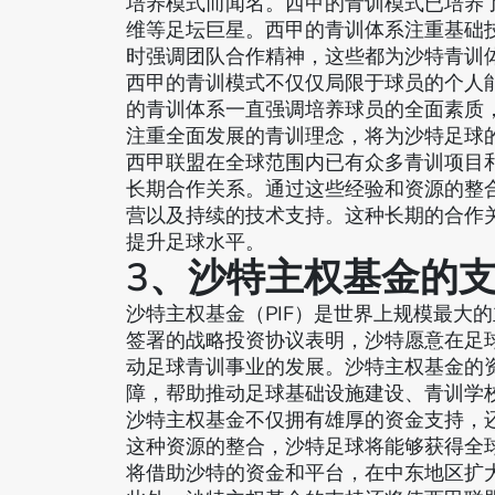
培养模式而闻名。西甲的青训模式已培养
维等足坛巨星。西甲的青训体系注重基础
时强调团队合作精神，这些都为沙特青训
西甲的青训模式不仅仅局限于球员的个人
的青训体系一直强调培养球员的全面素质
注重全面发展的青训理念，将为沙特足球
西甲联盟在全球范围内已有众多青训项目
长期合作关系。通过这些经验和资源的整
营以及持续的技术支持。这种长期的合作
提升足球水平。
3、沙特主权基金的
沙特主权基金（PIF）是世界上规模最大
签署的战略投资协议表明，沙特愿意在足
动足球青训事业的发展。沙特主权基金的
障，帮助推动足球基础设施建设、青训学
沙特主权基金不仅拥有雄厚的资金支持，
这种资源的整合，沙特足球将能够获得全
将借助沙特的资金和平台，在中东地区扩