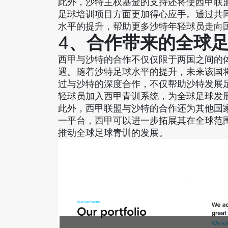
此外，沙特主权基金的支持还将使西甲联
足球培训项目方面更加得心应手。通过共
水平的提升，帮助更多沙特年轻球员走向
4、合作带来的全球
西甲与沙特的合作不仅仅限于两国之间的
遇。随着沙特足球水平的提升，未来该国
过与沙特的深度合作，不仅帮助沙特发展
轻球员加入西甲青训系统，为全球足球发
此外，西甲联盟与沙特的合作还为其他国
一平台，西甲可以进一步拓展其在全球范
推动全球足球青训的发展。