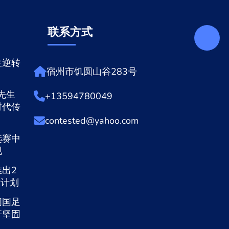
联系方式
兰逆转
宿州市饥圆山谷283号
先生
+13594780049
时代传
contested@yahoo.com
选赛中
现
出2
作计划
闸国足
杆坚固