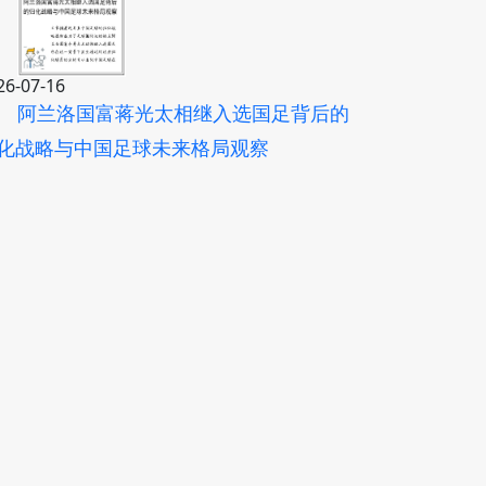
26-07-16
阿兰洛国富蒋光太相继入选国足背后的
化战略与中国足球未来格局观察