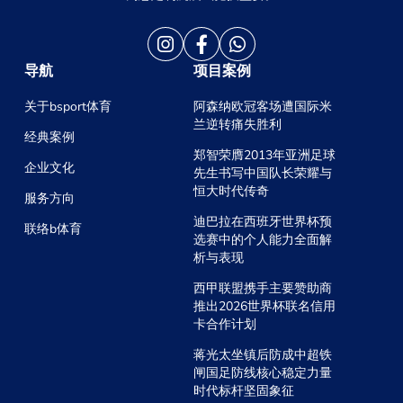
导航
项目案例
关于bsport体育
阿森纳欧冠客场遭国际米
兰逆转痛失胜利
经典案例
郑智荣膺2013年亚洲足球
企业文化
先生书写中国队长荣耀与
恒大时代传奇
服务方向
迪巴拉在西班牙世界杯预
联络b体育
选赛中的个人能力全面解
析与表现
西甲联盟携手主要赞助商
推出2026世界杯联名信用
卡合作计划
蒋光太坐镇后防成中超铁
闸国足防线核心稳定力量
时代标杆坚固象征