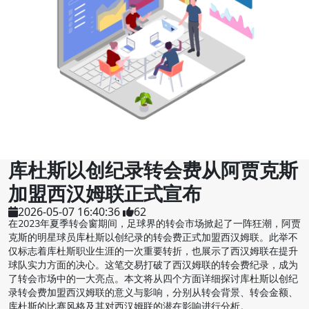
库杜斯以创纪录转会费从阿贾克斯
加盟西汉姆联正式宣布
2026-05-07 16:40:36
62
在2023年夏季转会窗期间，足球界的转会市场掀起了一阵狂潮，阿贾
克斯的明星球员库杜斯以创纪录的转会费正式加盟西汉姆联。此举不
仅标志着库杜斯职业生涯的一次重要转折，也展示了西汉姆联在提升
球队实力方面的决心。这笔交易打破了西汉姆联的转会费纪录，成为
了转会市场中的一大亮点。本文将从四个方面详细探讨库杜斯以创纪
录转会费加盟西汉姆联的意义与影响，分别从转会背景、转会金额、
库杜斯的比赛风格及其对西汉姆联的潜在影响进行分析。