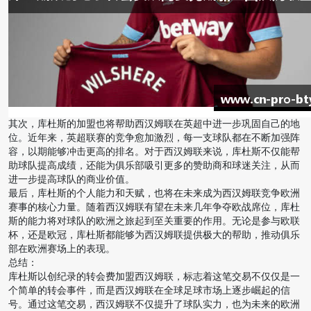
其次，库杜斯的加盟也将帮助西汉姆联在英超中进一步巩固自己的地
位。近年来，英超联赛的竞争愈加激烈，每一支球队都在不断加强阵
容，以期能够冲击更高的排名。对于西汉姆联来说，库杜斯不仅能帮
助球队提高成绩，还能为俱乐部吸引更多的赞助商和球迷关注，从而
进一步提高球队的商业价值。
最后，库杜斯的个人能力和天赋，也将在未来成为西汉姆联竞争欧洲
赛事的核心力量。随着西汉姆联有望在未来几年争夺欧战席位，库杜
斯的能力将对球队的欧洲之旅起到至关重要的作用。无论是参与欧联
杯，还是欧冠，库杜斯都能够为西汉姆联提供极大的帮助，推动俱乐
部在欧洲赛场上的表现。
总结：
库杜斯以创纪录的转会费加盟西汉姆联，标志着这笔交易不仅仅是一
个简单的转会事件，而是西汉姆联在全球足球市场上逐步崛起的信
号。通过这笔交易，西汉姆联不仅提升了球队实力，也为未来的欧洲