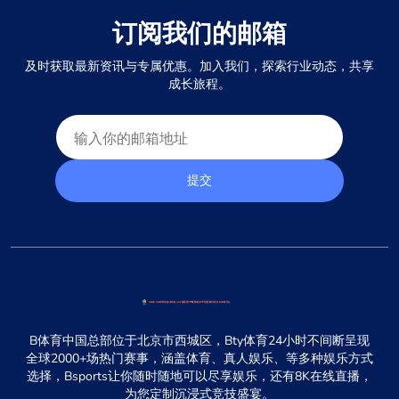
订阅我们的邮箱
及时获取最新资讯与专属优惠。加入我们，探索行业动态，共享
成长旅程。
提交
B体育中国总部位于北京市西城区，Bty体育24小时不间断呈现
全球2000+场热门赛事，涵盖体育、真人娱乐、等多种娱乐方式
选择，Bsports让你随时随地可以尽享娱乐，还有8K在线直播，
为您定制沉浸式竞技盛宴。