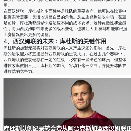
用。
在西汉姆联，库杜斯的多面性将是球队的重要资产。他可以在比赛中
根据实际需要，灵活地调整自己的角色。从左边锋到进攻中场，甚至
是前锋，库杜斯都能够快速适应不同的战术要求。这种灵活性和全能
性，将为西汉姆联带来更多的战术变化，也将让大卫·莫耶斯能够根据
比赛情况做出更多的调整。
4、西汉姆联的未来：库杜斯的关键作用
库杜斯的加盟无疑将对西汉姆联的未来产生深远的影响。首先，库杜
斯的进攻能力将直接提升西汉姆联的进攻火力。在过去几个赛季中，
西汉姆联的进攻端存在一定的短板，尽管有一些出色的球员，但整体
进攻效率依旧不足。库杜斯的加入，将填补这一空白，并提升球队在
进攻端的竞争力。