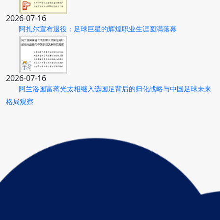
2026-07-16
阿扎尔宣布退役：足球巨星的辉煌职业生涯圆满落幕
2026-07-16
阿兰洛国富蒋光太相继入选国足背后的归化战略与中国足球未来
格局观察