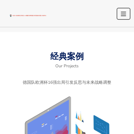
经典案例
Our Projects
德国队欧洲杯16强出局引发反思与未来战略调整