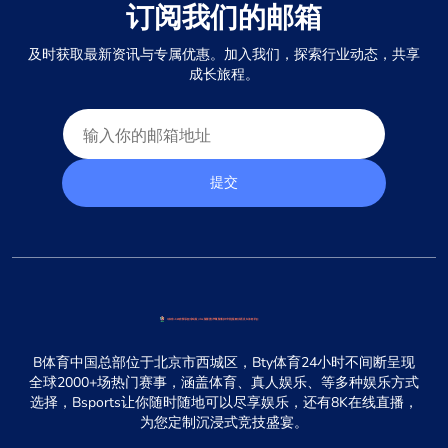
订阅我们的邮箱
及时获取最新资讯与专属优惠。加入我们，探索行业动态，共享
成长旅程。
提交
B体育中国总部位于北京市西城区，Bty体育24小时不间断呈现
全球2000+场热门赛事，涵盖体育、真人娱乐、等多种娱乐方式
选择，Bsports让你随时随地可以尽享娱乐，还有8K在线直播，
为您定制沉浸式竞技盛宴。