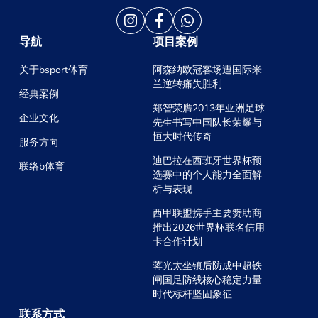
导航
项目案例
关于bsport体育
阿森纳欧冠客场遭国际米
兰逆转痛失胜利
经典案例
郑智荣膺2013年亚洲足球
企业文化
先生书写中国队长荣耀与
恒大时代传奇
服务方向
迪巴拉在西班牙世界杯预
联络b体育
选赛中的个人能力全面解
析与表现
西甲联盟携手主要赞助商
推出2026世界杯联名信用
卡合作计划
蒋光太坐镇后防成中超铁
闸国足防线核心稳定力量
时代标杆坚固象征
联系方式