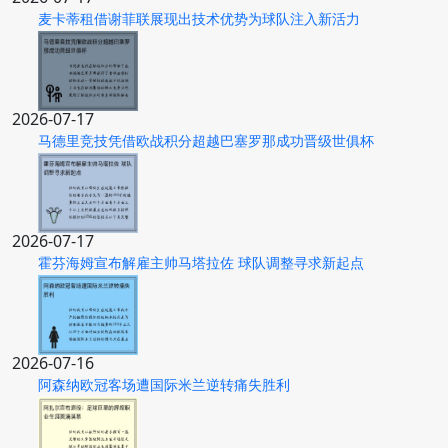
麦卡蒂租借谢菲联展现出技术优势为球队注入新活力
2026-07-17
马德里竞技凭借欧战积分超越巴塞罗那成功晋级世俱杯
2026-07-17
霍芬海姆宣布解雇主帅马塔拉佐 球队调整寻求新起点
2026-07-16
阿森纳欧冠客场遭国际米兰逆转痛失胜利