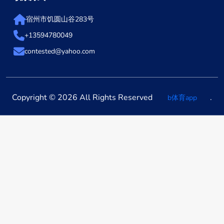
宿州市饥圆山谷283号
+13594780049
contested@yahoo.com
Copyright © 2026 All Rights Reserved
.
b体育app