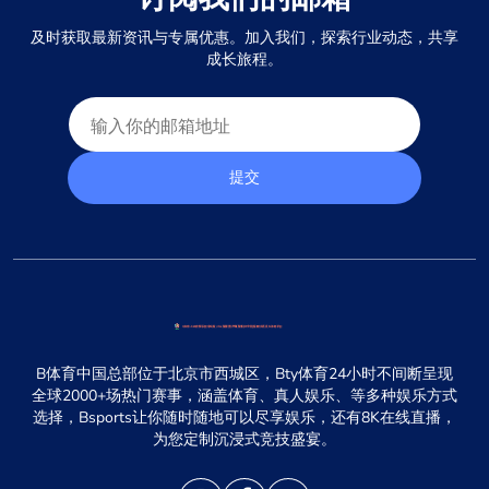
及时获取最新资讯与专属优惠。加入我们，探索行业动态，共享
成长旅程。
提交
B体育中国总部位于北京市西城区，Bty体育24小时不间断呈现
全球2000+场热门赛事，涵盖体育、真人娱乐、等多种娱乐方式
选择，Bsports让你随时随地可以尽享娱乐，还有8K在线直播，
为您定制沉浸式竞技盛宴。