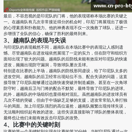
最后，不容忽视的是印尼队的门将，他的表现堪称本场比赛的关键之
一。在越南队有几次非常接近得分的机会时，印尼门将展现出了极强
的心理素质和扑救能力。他的神勇表现不仅一次挽救了球队，还进一
步增强了全队的信心，确保了胜利的最终到来。
3、越南队的表现与失误
与印尼队的表现截然不同，越南队在本场比赛中的表现让人感到遗
憾。尽管越南队在进攻端依然展现了一定的实力，但在防守和组织方
面却出现了较大的问题。越南队的后防线未能有效应对印尼队的快速
进攻，频频出现防守漏洞，导致球队屡次丢球。
特别是在比赛的上半场，越南队的防线形同虚设，给了印尼队太多的
进攻空间。越南队的后卫经常出现站位不当、配合失误的问题，这直
接导致了印尼队能够通过边路快速突破并制造威胁。甚至在一次角球
防守时，越南后卫与门将的配合不默契，最终导致了印尼队的进球。
此外，越南队的中场组织也显得相对混乱。虽然越南队的进攻球员有
几次不错的突破，但由于中场缺乏足够的支援，进攻常常陷入单打独
斗的局面。加上印尼队强烈的高位逼抢，越南队频繁出现传球失误，
无法顺利组织起有效的进攻。这些失误直接影响了球队的整体表现，
最终也让他们未能有效反击印尼队的攻势。
4、比赛中的关键时刻
比赛的第一个关键时刻出现在比赛的第20分钟，当时印尼队通过一次