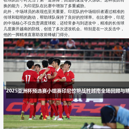
在球队防守时充当了第一道屏障，回追的速度令人惊叹。这种攻防转
换的能力，为印尼队在比赛中增加了多重威胁。
此外，中场球员的表现也至关重要。印尼队的中场组织者通过精准的
传球和聪明的跑动，帮助球队保持了良好的控球率。在比赛中，印尼
的中场核心不仅负责调度球权，还经常参与到进攻中，精准的长传球
几度撕开越南的防线，创造了多次进攻机会。特别是在一次反击中，
他的一脚精准直塞助攻前锋破门得分。