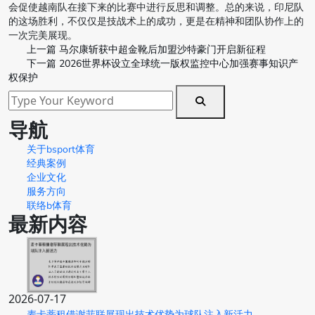
会促使越南队在接下来的比赛中进行反思和调整。总的来说，印尼队
的这场胜利，不仅仅是技战术上的成功，更是在精神和团队协作上的
一次完美展现。
上一篇
马尔康斩获中超金靴后加盟沙特豪门开启新征程
下一篇
2026世界杯设立全球统一版权监控中心加强赛事知识产
权保护
导航
关于bsport体育
经典案例
企业文化
服务方向
联络b体育
最新内容
2026-07-17
麦卡蒂租借谢菲联展现出技术优势为球队注入新活力