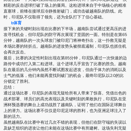
精彩的反击进球打破了场上的僵局。这粒进球来自于中场核心的精准
直塞球，前锋在接球后冷静推射破门，成功击破越南队的防线。此
时，印尼队不仅取得了领先，还为全队打下了信心基础。
b体育
接下来的关键时刻出现在比赛的下半场，越南队尝试通过更高压的进
攻寻找机会，但印尼队的防守再次展现了坚固的一面。特别是在第65
分钟，越南队的一次头球攻门被印尼门将神奇扑出，这一扑救无疑是
本场比赛的转折点。越南队的进攻势头被彻底遏制，印尼队也抓住机
会再次反击。
最后，比赛的决定性时刻出现在第85分钟，印尼队通过一次快速的边
路传中成功打入第二粒进球。这个进球几乎宣告了比赛的胜负。越南
队在最后的几分钟内虽然不断试图发起进攻，但由于体力的消耗以及
士气的低落，他们未能再度找到破门的机会，最终印尼队以2:0的比
分锁定了胜利。
总结：
通过这场比赛，印尼队的表现无疑给所有人带来了惊喜。凭借出色的
战术部署、球员们的高光表现以及关键时刻的果敢执行，印尼队在亚
洲杯预选赛的舞台上成功战胜了越南队，证明了他们在国际足球舞台
上的潜力。这场比赛不仅仅是印尼足球的胜利，也为亚洲足球注入了
新的活力。
虽然越南队在比赛中有过几次不错的表现，但他们在防守端的失误以
及缺乏组织的进攻让他们未能在这场比赛中有所建树。这场失利无疑