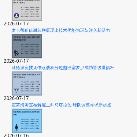
2026-07-17
麦卡蒂租借谢菲联展现出技术优势为球队注入新活力
2026-07-17
马德里竞技凭借欧战积分超越巴塞罗那成功晋级世俱杯
2026-07-17
霍芬海姆宣布解雇主帅马塔拉佐 球队调整寻求新起点
2026-07-16