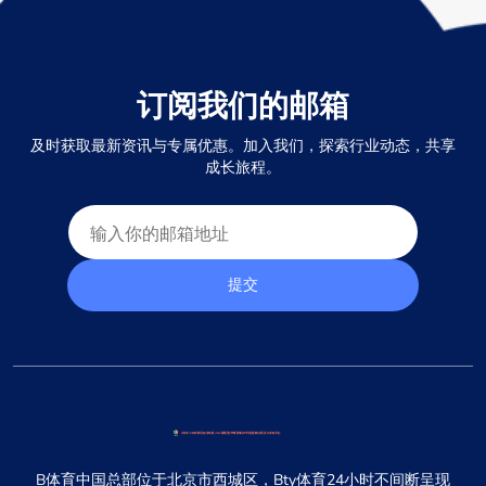
订阅我们的邮箱
及时获取最新资讯与专属优惠。加入我们，探索行业动态，共享
成长旅程。
提交
B体育中国总部位于北京市西城区，Bty体育24小时不间断呈现