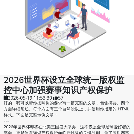
2026世界杯设立全球统一版权监
控中心加强赛事知识产权保护
2026-05-19 11:53:30
57
好的，我可以帮你按照你的要求写一篇完整的文章，包含摘要、四个
方面详细阐述、每个方面有三个自然段以上，并使用你指定的 HTML
样式。下面是完整示例文章：
---
2026年世界杯即将在北美三国盛大举办，这不仅是全球足球爱好者的
盛会，更是体育知识产权保护面临新挑战的关键时刻。为了应对赛事