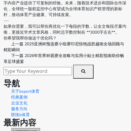
字内容产业提供了可复制的经验。未来，随着技术进步和国际合作深
化，全球统一版权监控中心有望成为全球体育知识产权管理的新标
杆，推动体育产业健康、可持续发展。
---
如果你需要，我可以帮你再优化一下每段的字数，让全文每段尽量均
衡，更接近学术文章风格，同时总字数控制在 **3000字左右**。
你希望我帮你做这个优化吗？
上一篇
2025亚洲杯预选赛小组赛印尼惊艳战胜越南全场回顾与
精彩瞬间
下一篇
2026年世界杯观赛全攻略与实用小贴士精彩指南助你畅
享足球盛宴
导航
关于bsport体育
经典案例
企业文化
服务方向
联络b体育
最新内容