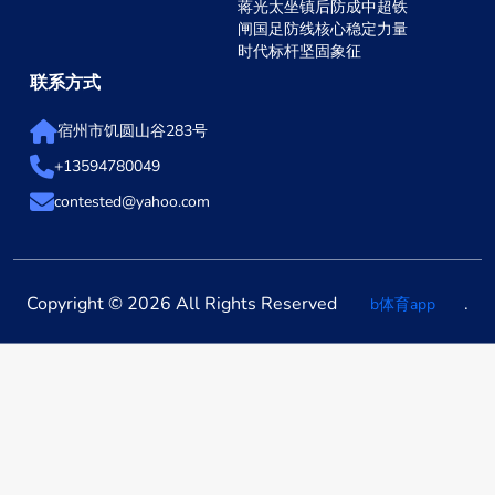
蒋光太坐镇后防成中超铁
闸国足防线核心稳定力量
时代标杆坚固象征
联系方式
宿州市饥圆山谷283号
+13594780049
contested@yahoo.com
Copyright © 2026 All Rights Reserved
.
b体育app