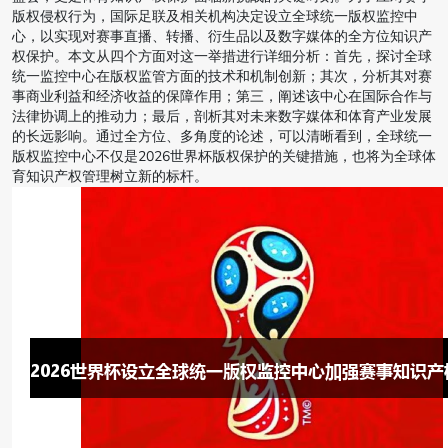
版权侵权行为，国际足联及相关机构决定设立全球统一版权监控中
心，以实现对赛事直播、转播、衍生品以及数字媒体的全方位知识产
权保护。本文从四个方面对这一举措进行详细分析：首先，探讨全球
统一监控中心在版权监管方面的技术和机制创新；其次，分析其对赛
事商业利益和经济收益的保障作用；第三，阐述该中心在国际合作与
法律协调上的推动力；最后，剖析其对未来数字媒体和体育产业发展
的长远影响。通过全方位、多角度的论述，可以清晰看到，全球统一
版权监控中心不仅是2026世界杯版权保护的关键措施，也将为全球体
育知识产权管理树立新的标杆。