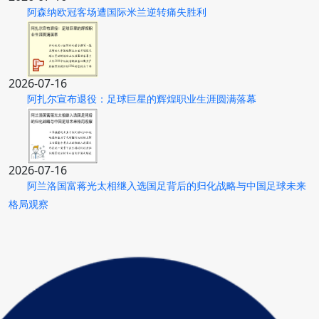
阿森纳欧冠客场遭国际米兰逆转痛失胜利
2026-07-16
阿扎尔宣布退役：足球巨星的辉煌职业生涯圆满落幕
2026-07-16
阿兰洛国富蒋光太相继入选国足背后的归化战略与中国足球未来
格局观察