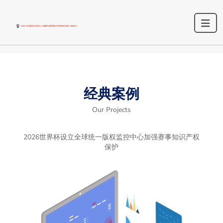
经典案例
Our Projects
2026世界杯设立全球统一版权监控中心加强赛事知识产权
保护