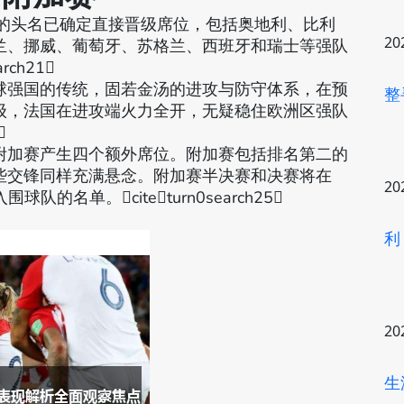
组的头名已确定直接晋级席位，包括奥地利、比利
20
兰、挪威、葡萄牙、苏格兰、西班牙和瑞士等强队
ch21
球强国的传统，固若金汤的进攻与防守体系，在预
整
级，法国在进攻端火力全开，无疑稳住欧洲区强队

附加赛产生四个额外席位。附加赛包括排名第二的
些交锋同样充满悬念。附加赛半决赛和决赛将在
20
的名单。citeturn0search25
利
20
生