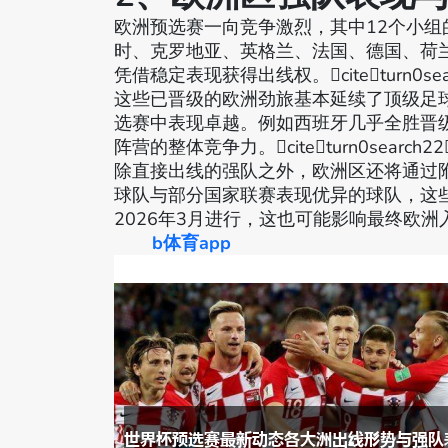
欧洲预选赛一向竞争激烈，其中12个小
时、克罗地亚、英格兰、法国、德国、荷
凭借稳定表现获得出线权。citeturn0sear
这些已晋级的欧洲劲旅基本延续了顶级足
选赛中表现卓越。例如西班牙几乎全胜晋
阵营的整体竞争力。citeturn0search22
除直接出线的强队之外，欧洲区还将通过
球队与部分国家联赛表现优异的球队，这
2026年3月进行，这也可能影响最终欧洲入围球队
b体育app