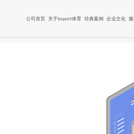
公司首页
关于bsport体育
经典案例
企业文化
服