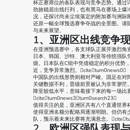
杯正赛席位的各队表现与竞争态势。通过
劲旅稳居出线行列，也有黑马在赛场上爆
况，还探讨尚未尘埃落定的附加赛与洲际
还原一幅全球预选赛争夺战的全景图。请随
与未来展望。
1、亚洲区出线竞争
在亚洲预选赛中，各支球队正展开激烈角
日本、韩国、沙特、澳大利亚等传统强队
级。日本队在C组中凭借稳定的积分优势
近，竞争异常激烈。citeturn0news0
中国队的出线形势则相对严峻。国足在对阵
关键数据不利，晋级前景被认为非常渺茫
降至较低水平，意味着接下来的每一场比
citeturn0news3turn0search23
值得关注的是，亚洲区共有八个直通世界
使得亚洲名额分配格局逐渐明朗。但仍有
队，预示着未来比赛将充满悬念。citeturn0
2、欧洲区强队表现