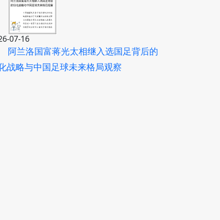
26-07-16
阿兰洛国富蒋光太相继入选国足背后的
化战略与中国足球未来格局观察