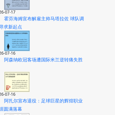
26-07-17
霍芬海姆宣布解雇主帅马塔拉佐 球队调
寻求新起点
26-07-16
阿森纳欧冠客场遭国际米兰逆转痛失胜
26-07-16
阿扎尔宣布退役：足球巨星的辉煌职业
涯圆满落幕