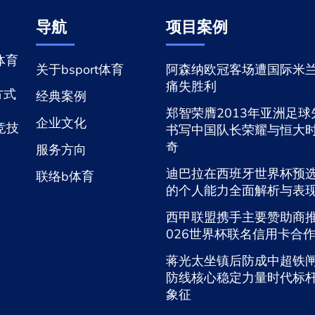
导航
项目案例
体育
关于bsport体育
阿森纳欧冠客场遭国际米
痛失胜利
方式
经典案例
郑智荣膺2013年亚洲足球
企业文化
竞技
书写中国队长荣耀与恒大
奇
服务方向
迪巴拉在西班牙世界杯预
联络b体育
的个人能力全面解析与表
西甲联盟携手主要赞助商推
026世界杯联名信用卡合
蒋光太坐镇后防成中超铁
防线核心稳定力量时代标
象征