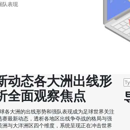
强队表现
新动态各大洲出线形
析全面观察焦点
全球各大洲的出线形势和强队表现成为足球世界关注
选赛最新动态，透析各地区出线争夺战的格局与强
美洲与大洋洲区四个维度，系统呈现正在冲击世界