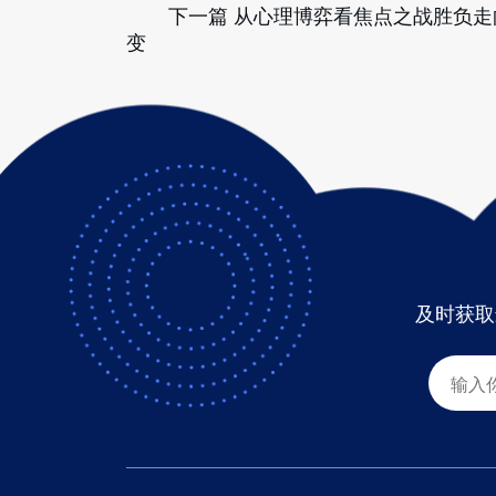
下一篇
从心理博弈看焦点之战胜负走
变
及时获取