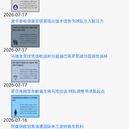
2026-07-17
麦卡蒂租借谢菲联展现出技术优势为球队注入新活力
2026-07-17
马德里竞技凭借欧战积分超越巴塞罗那成功晋级世俱杯
2026-07-17
霍芬海姆宣布解雇主帅马塔拉佐 球队调整寻求新起点
2026-07-16
阿森纳欧冠客场遭国际米兰逆转痛失胜利