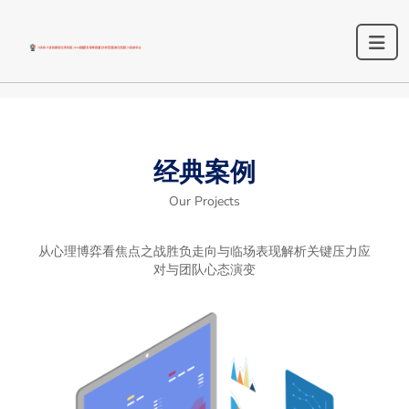
经典案例
Our Projects
从心理博弈看焦点之战胜负走向与临场表现解析关键压力应
对与团队心态演变