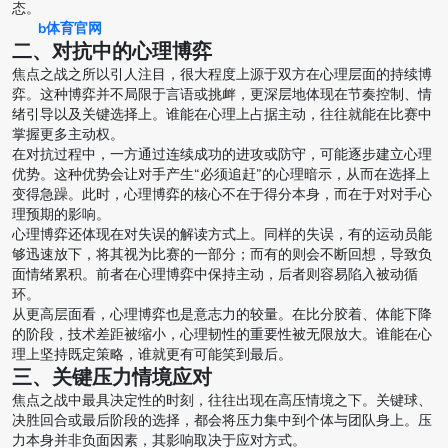
态。
b体育官网
二、对抗中的心理博弈
焦点之战之所以引人注目，很大程度上源于双方在心理层面的持续博
弈。这种博弈并不局限于言语或挑衅，更深层地体现在节奏控制、情
绪引导以及关键选择上。谁能在心理上占据主动，往往就能在比赛中
掌握更多主动权。
在对抗过程中，一方通过连续成功的进攻或防守，可能逐步建立心理
优势。这种优势会让对手产生“必须追赶”的心理暗示，从而在选择上
变得急躁。此时，心理博弈的核心不在于得分本身，而在于对对手心
理预期的影响。
心理博弈还体现在对失误的解读方式上。同样的失误，有的运动员能
够迅速放下，将其视为比赛的一部分；而有的则会不断回想，导致负
面情绪累积。前者在心理博弈中保持主动，后者则容易陷入被动循
环。
从更高层面看，心理博弈也是意志力的较量。在比分胶着、体能下降
的阶段，技术差距被缩小，心理韧性的重要性被无限放大。谁能在心
理上坚持既定策略，谁就更有可能笑到最后。
三、关键压力情境应对
焦点之战中最具决定性的时刻，往往出现在高压情境之下。关键球、
决胜回合或最后阶段的选择，都会将压力集中到个体与团队身上。压
力本身并非负面因素，其影响取决于应对方式。