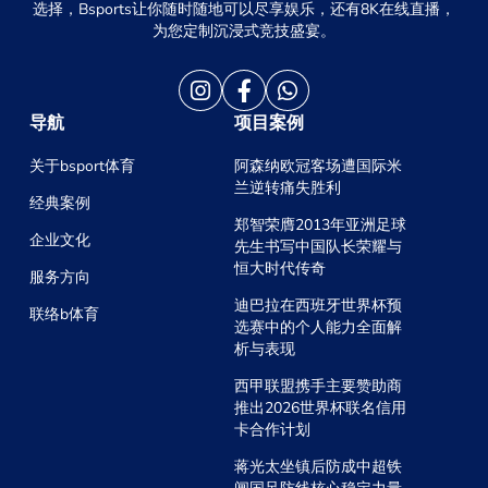
选择，Bsports让你随时随地可以尽享娱乐，还有8K在线直播，
为您定制沉浸式竞技盛宴。
导航
项目案例
关于bsport体育
阿森纳欧冠客场遭国际米
兰逆转痛失胜利
经典案例
郑智荣膺2013年亚洲足球
企业文化
先生书写中国队长荣耀与
恒大时代传奇
服务方向
迪巴拉在西班牙世界杯预
联络b体育
选赛中的个人能力全面解
析与表现
西甲联盟携手主要赞助商
推出2026世界杯联名信用
卡合作计划
蒋光太坐镇后防成中超铁