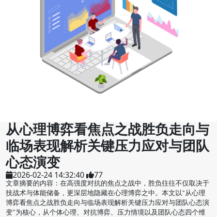
从心理博弈看焦点之战胜负走向与
临场表现解析关键压力应对与团队
心态演变
2026-02-24 14:32:40
77
文章摘要的内容：在高强度对抗的焦点之战中，胜负往往不仅取决于
技战术与体能储备，更深层地隐藏在心理博弈之中。本文以“从心理
博弈看焦点之战胜负走向与临场表现解析关键压力应对与团队心态演
变”为核心，从个体心理、对抗博弈、压力情境以及团队心态四个维